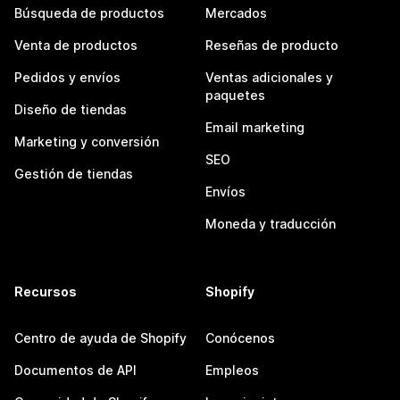
Búsqueda de productos
Mercados
Venta de productos
Reseñas de producto
Pedidos y envíos
Ventas adicionales y
paquetes
Diseño de tiendas
Email marketing
Marketing y conversión
SEO
Gestión de tiendas
Envíos
Moneda y traducción
Recursos
Shopify
Centro de ayuda de Shopify
Conócenos
Documentos de API
Empleos