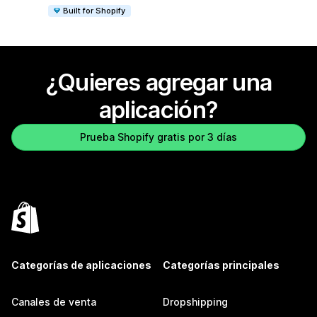
Built for Shopify
¿Quieres agregar una
aplicación?
Prueba Shopify gratis por 3 días
Categorías de aplicaciones
Categorías principales
Canales de venta
Dropshipping