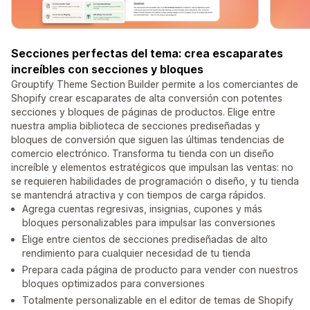
Secciones perfectas del tema: crea escaparates
increíbles con secciones y bloques
Grouptify Theme Section Builder permite a los comerciantes de
Shopify crear escaparates de alta conversión con potentes
secciones y bloques de páginas de productos. Elige entre
nuestra amplia biblioteca de secciones prediseñadas y
bloques de conversión que siguen las últimas tendencias de
comercio electrónico. Transforma tu tienda con un diseño
increíble y elementos estratégicos que impulsan las ventas: no
se requieren habilidades de programación o diseño, y tu tienda
se mantendrá atractiva y con tiempos de carga rápidos.
Agrega cuentas regresivas, insignias, cupones y más
bloques personalizables para impulsar las conversiones
Elige entre cientos de secciones prediseñadas de alto
rendimiento para cualquier necesidad de tu tienda
Prepara cada página de producto para vender con nuestros
bloques optimizados para conversiones
Totalmente personalizable en el editor de temas de Shopify