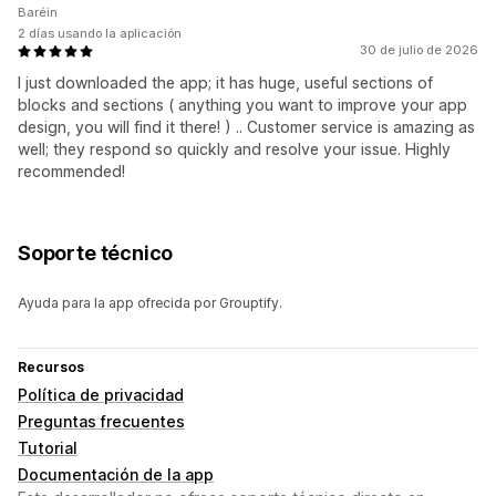
Baréin
2 días usando la aplicación
30 de julio de 2026
I just downloaded the app; it has huge, useful sections of
blocks and sections ( anything you want to improve your app
design, you will find it there! ) .. Customer service is amazing as
well; they respond so quickly and resolve your issue. Highly
recommended!
Soporte técnico
Ayuda para la app ofrecida por Grouptify.
Recursos
Política de privacidad
Preguntas frecuentes
Tutorial
Documentación de la app