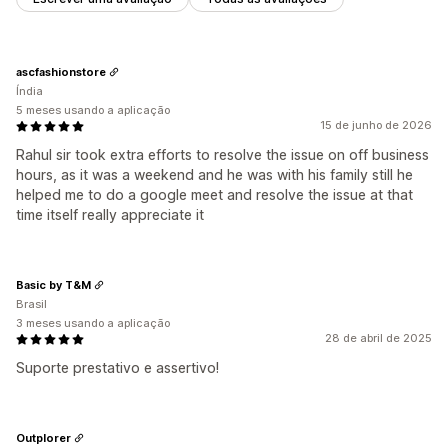
ascfashionstore
Índia
5 meses usando a aplicação
15 de junho de 2026
Rahul sir took extra efforts to resolve the issue on off business
hours, as it was a weekend and he was with his family still he
helped me to do a google meet and resolve the issue at that
time itself really appreciate it
Basic by T&M
Brasil
3 meses usando a aplicação
28 de abril de 2025
Suporte prestativo e assertivo!
Outplorer