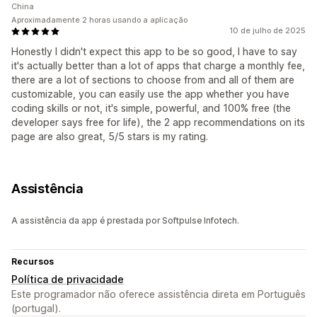
China
Aproximadamente 2 horas usando a aplicação
10 de julho de 2025
Honestly I didn't expect this app to be so good, I have to say
it's actually better than a lot of apps that charge a monthly fee,
there are a lot of sections to choose from and all of them are
customizable, you can easily use the app whether you have
coding skills or not, it's simple, powerful, and 100% free (the
developer says free for life), the 2 app recommendations on its
page are also great, 5/5 stars is my rating.
Assistência
A assistência da app é prestada por Softpulse Infotech.
Recursos
Política de privacidade
Este programador não oferece assistência direta em Português
(portugal).