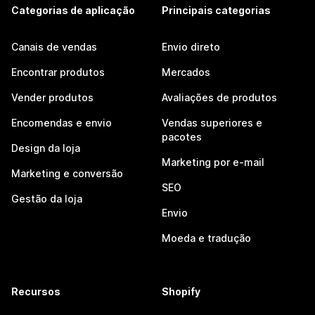
Categorias de aplicação
Principais categorias
Canais de vendas
Envio direto
Encontrar produtos
Mercados
Vender produtos
Avaliações de produtos
Encomendas e envio
Vendas superiores e
pacotes
Design da loja
Marketing por e-mail
Marketing e conversão
SEO
Gestão da loja
Envio
Moeda e tradução
Recursos
Shopify