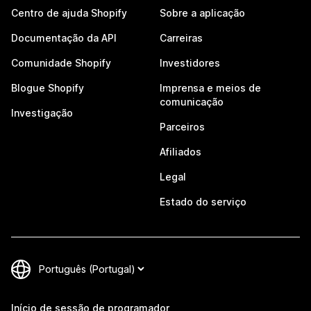
Centro de ajuda Shopify
Sobre a aplicação
Documentação da API
Carreiras
Comunidade Shopify
Investidores
Blogue Shopify
Imprensa e meios de
comunicação
Investigação
Parceiros
Afiliados
Legal
Estado do serviço
Início de sessão de programador