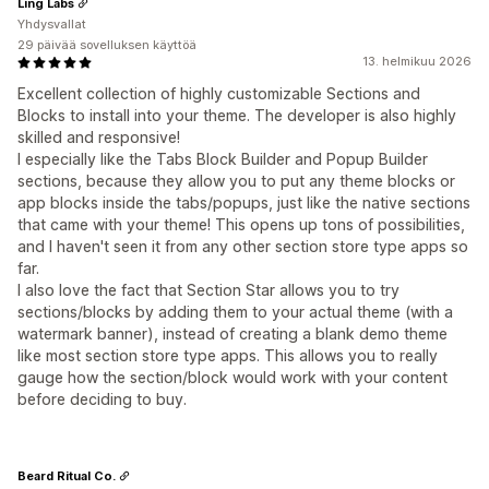
Ling Labs
Yhdysvallat
29 päivää sovelluksen käyttöä
13. helmikuu 2026
Excellent collection of highly customizable Sections and
Blocks to install into your theme. The developer is also highly
skilled and responsive!
I especially like the Tabs Block Builder and Popup Builder
sections, because they allow you to put any theme blocks or
app blocks inside the tabs/popups, just like the native sections
that came with your theme! This opens up tons of possibilities,
and I haven't seen it from any other section store type apps so
far.
I also love the fact that Section Star allows you to try
sections/blocks by adding them to your actual theme (with a
watermark banner), instead of creating a blank demo theme
like most section store type apps. This allows you to really
gauge how the section/block would work with your content
before deciding to buy.
Beard Ritual Co.