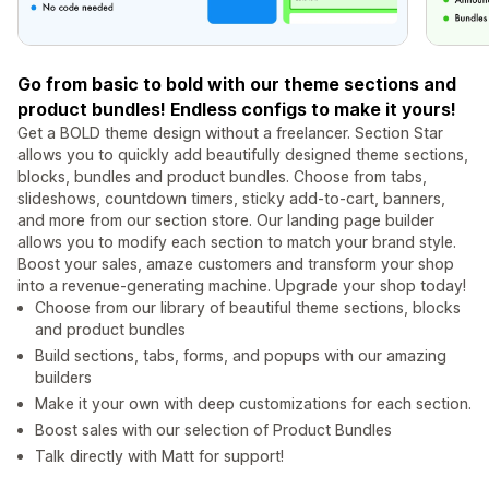
Go from basic to bold with our theme sections and
product bundles! Endless configs to make it yours!
Get a BOLD theme design without a freelancer. Section Star
allows you to quickly add beautifully designed theme sections,
blocks, bundles and product bundles. Choose from tabs,
slideshows, countdown timers, sticky add-to-cart, banners,
and more from our section store. Our landing page builder
allows you to modify each section to match your brand style.
Boost your sales, amaze customers and transform your shop
into a revenue-generating machine. Upgrade your shop today!
Choose from our library of beautiful theme sections, blocks
and product bundles
Build sections, tabs, forms, and popups with our amazing
builders
Make it your own with deep customizations for each section.
Boost sales with our selection of Product Bundles
Talk directly with Matt for support!