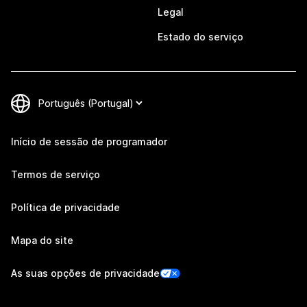
Legal
Estado do serviço
Início de sessão de programador
Termos de serviço
Política de privacidade
Mapa do site
As suas opções de privacidade