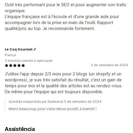
Outil très performant pour le SEO et pour augmenter son trafic
organique.
L'équipe française est à l'écoute et d'une grande aide pour
accompagner lors de la prise en main de l'outil. Rapport
qualité/prix au top. Je recommande fortement.
Le Coq Gourmet
França
3 minutos usando a aplicação
3 de setembro de 2024
J'utilise l'app depuis 2/3 mois pour 2 blogs (un shopify et un
wordpress), je suis très satisfait du résultat, c'est un gain de
temps pour moi et la qualité des articles est au rendez-vous.
De même pour l'équipe qui est toujours disponible.
Questão respondida por Sedestral 5 de setembro de 2024
Merci beaucoup pour votre retour positif, à bientôt !
Assistência