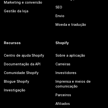
Marketing e conversão
SEO
Gestão da loja
Envio
Moeda e tradução
Recursos
Shopify
Centro de ajuda Shopify
Sobre a aplicação
Documentação da API
Carreiras
Comunidade Shopify
Investidores
Blogue Shopify
Imprensa e meios de
comunicação
Investigação
Parceiros
Afiliados