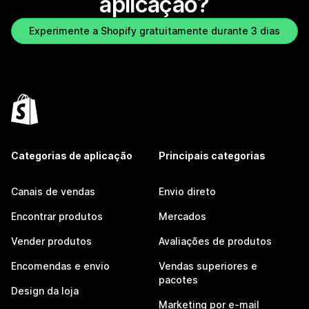
aplicação?
Experimente a Shopify gratuitamente durante 3 dias
Categorias de aplicação
Principais categorias
Canais de vendas
Envio direto
Encontrar produtos
Mercados
Vender produtos
Avaliações de produtos
Encomendas e envio
Vendas superiores e
pacotes
Design da loja
Marketing por e-mail