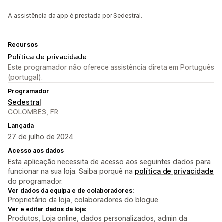
A assistência da app é prestada por Sedestral.
Recursos
Política de privacidade
Este programador não oferece assistência direta em Português
(portugal).
Programador
Sedestral
COLOMBES, FR
Lançada
27 de julho de 2024
Acesso aos dados
Esta aplicação necessita de acesso aos seguintes dados para
funcionar na sua loja. Saiba porquê na
política de privacidade
do programador.
Ver dados da equipa e de colaboradores:
Proprietário da loja, colaboradores do blogue
Ver e editar dados da loja:
Produtos, Loja online, dados personalizados, admin da