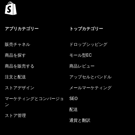
アプリカテゴリー
トップカテゴリー
販売チャネル
ドロップシッピング
商品を探す
モール型EC
商品を販売する
商品レビュー
注文と配送
アップセルとバンドル
ストアデザイン
メールマーケティング
マーケティングとコンバージョ
SEO
ン
配送
ストア管理
通貨と翻訳