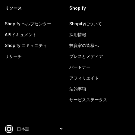
リソース
Shopify
Shopify ヘルプセンター
Shopifyについて
APIドキュメント
採用情報
Shopify コミュニティ
投資家の皆様へ
リサーチ
プレスとメディア
パートナー
アフィリエイト
法的事項
サービスステータス