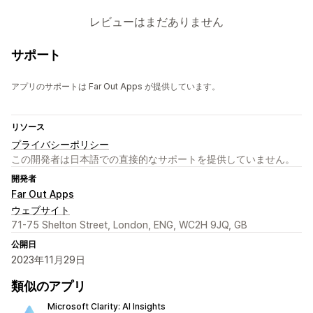
レビューはまだありません
サポート
アプリのサポートは Far Out Apps が提供しています。
リソース
プライバシーポリシー
この開発者は日本語での直接的なサポートを提供していません。
開発者
Far Out Apps
ウェブサイト
71-75 Shelton Street, London, ENG, WC2H 9JQ, GB
公開日
2023年11月29日
類似のアプリ
Microsoft Clarity: AI Insights