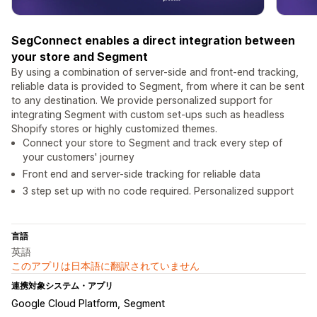
SegConnect enables a direct integration between
your store and Segment
By using a combination of server-side and front-end tracking,
reliable data is provided to Segment, from where it can be sent
to any destination. We provide personalized support for
integrating Segment with custom set-ups such as headless
Shopify stores or highly customized themes.
Connect your store to Segment and track every step of
your customers' journey
Front end and server-side tracking for reliable data
3 step set up with no code required. Personalized support
言語
英語
このアプリは日本語に翻訳されていません
連携対象システム・アプリ
Google Cloud Platform
Segment