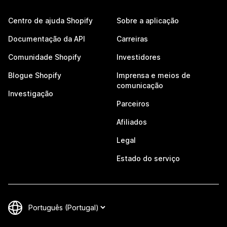
Centro de ajuda Shopify
Sobre a aplicação
Documentação da API
Carreiras
Comunidade Shopify
Investidores
Blogue Shopify
Imprensa e meios de
comunicação
Investigação
Parceiros
Afiliados
Legal
Estado do serviço