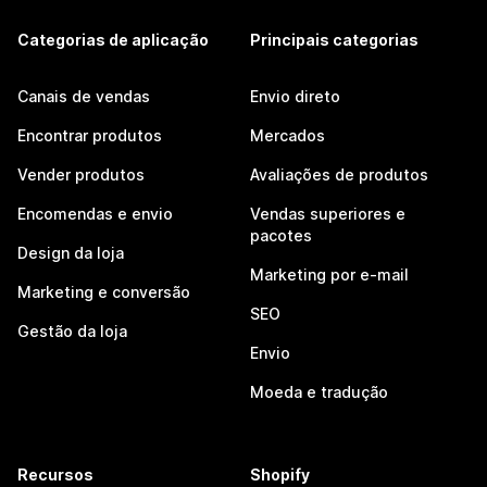
Categorias de aplicação
Principais categorias
Canais de vendas
Envio direto
Encontrar produtos
Mercados
Vender produtos
Avaliações de produtos
Encomendas e envio
Vendas superiores e
pacotes
Design da loja
Marketing por e-mail
Marketing e conversão
SEO
Gestão da loja
Envio
Moeda e tradução
Recursos
Shopify