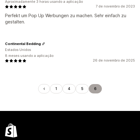
Aproximadamente 3 horas usando a aplicação
7 de novembro de 2023
Perfekt um Pop Up Werbungen zu machen. Sehr einfach zu
gestalten.
Continental Bedding
Estados Unidos
8 meses usando a aplicação
26 de novembro de 2025
1
4
5
6