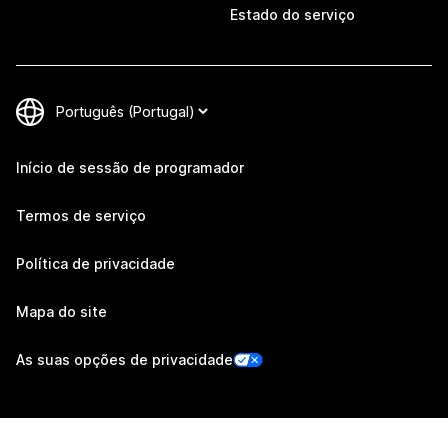
Estado do serviço
Início de sessão de programador
Termos de serviço
Política de privacidade
Mapa do site
As suas opções de privacidade