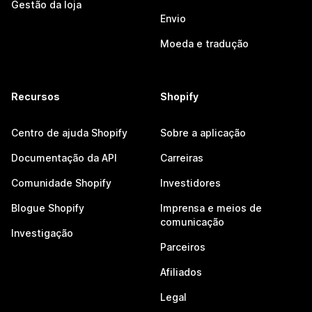
Gestão da loja
Envio
Moeda e tradução
Recursos
Shopify
Centro de ajuda Shopify
Sobre a aplicação
Documentação da API
Carreiras
Comunidade Shopify
Investidores
Blogue Shopify
Imprensa e meios de
comunicação
Investigação
Parceiros
Afiliados
Legal