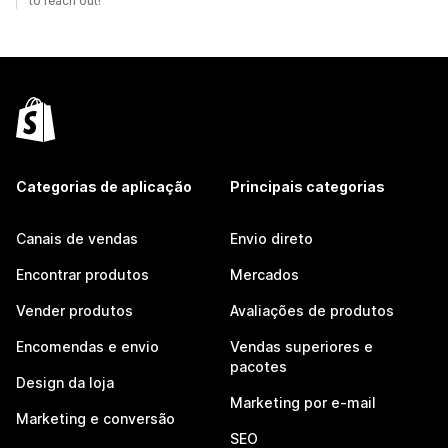
to reach out!
Categorias de aplicação
Principais categorias
Canais de vendas
Envio direto
Encontrar produtos
Mercados
Vender produtos
Avaliações de produtos
Encomendas e envio
Vendas superiores e
pacotes
Design da loja
Marketing por e-mail
Marketing e conversão
SEO