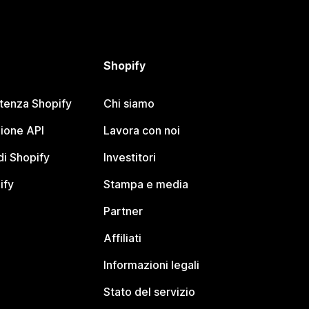
Shopify
stenza Shopify
Chi siamo
ione API
Lavora con noi
i Shopify
Investitori
ify
Stampa e media
Partner
Affiliati
Informazioni legali
Stato del servizio