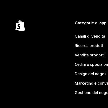
Categorie di app
Canali di vendita
Ricerca prodotti
Vendita prodotti
Ordini e spedizion
Design del negozi
Marketing e conve
Gestione del neg