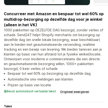
Concurreer met Amazon en bespaar tot wel 60% op
multidrop-bezorging op dezelfde dag voor je winkel
(alleen in het VK)
1000 pakketten op DEZELFDE DAG bezorgd, zonder verlies of
schade. Send247 helpt Shopify-merchants om bezorging op
dezelfde dag (en snelle lokale bezorging, waar beschikbaar)
aan te bieden met geautomatiseerde verzending, realtime
tracking en een bewijs van levering. We bieden tarieven aan je
klanten op basis van hun afstand tot je fysieke winkel/locatie.
Ontworpen voor moderne e-commerceteams die een directe
en geautomatiseerde bezorging willen. 1000+ pakketten
bezorgd, 0 keer verlies of schade
Bespaar tot wel 60% op bezorging op dezelfde dag
Automatische sms-meldingen aan klanten
Prijzen op basis van locatie
Bevat automatisch vertaalde tekst
Origineel weergeven
Talen