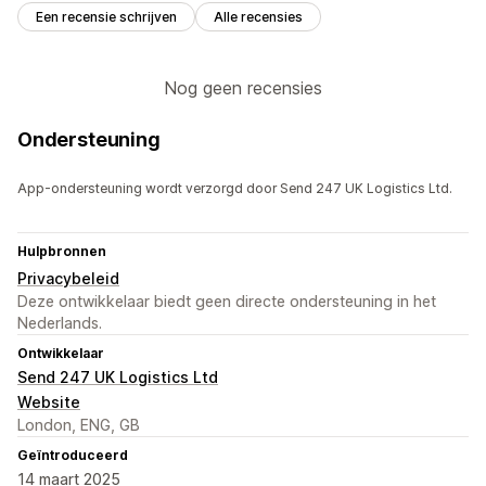
Een recensie schrijven
Alle recensies
Nog geen recensies
Ondersteuning
App-ondersteuning wordt verzorgd door Send 247 UK Logistics Ltd.
Hulpbronnen
Privacybeleid
Deze ontwikkelaar biedt geen directe ondersteuning in het
Nederlands.
Ontwikkelaar
Send 247 UK Logistics Ltd
Website
London, ENG, GB
Geïntroduceerd
14 maart 2025