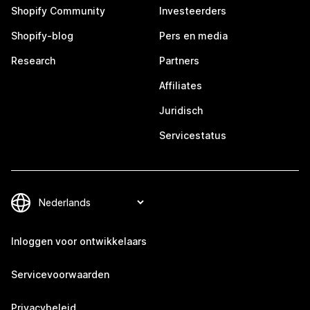
Shopify Community
Investeerders
Shopify-blog
Pers en media
Research
Partners
Affiliates
Juridisch
Servicestatus
Inloggen voor ontwikkelaars
Servicevoorwaarden
Privacybeleid