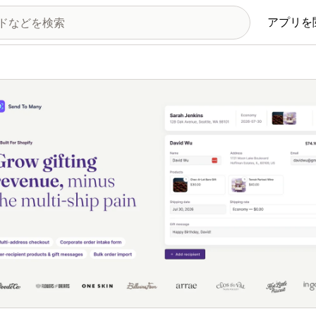
アプリを
の画像ギャラリー