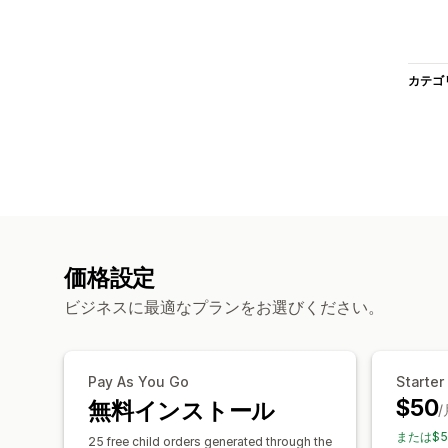
カテゴ
価格設定
ビジネスに最適なプランをお選びください。
Pay As You Go
Starter
$50
無料インストール
/
または$5
25 free child orders generated through the