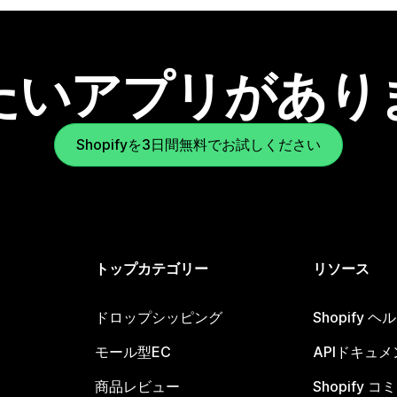
たいアプリがあり
Shopifyを3日間無料でお試しください
トップカテゴリー
リソース
ドロップシッピング
Shopify 
モール型EC
APIドキュメ
商品レビュー
Shopify 