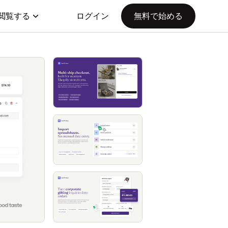
閲覧する
ログイン
無料で始める