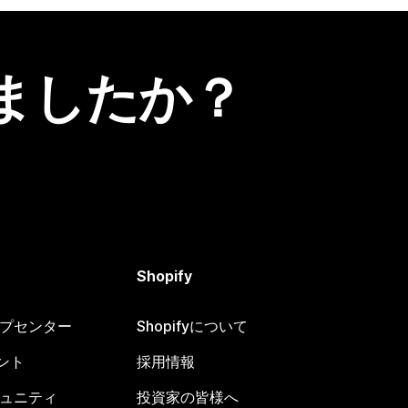
ましたか？
Shopify
ヘルプセンター
Shopifyについて
ント
採用情報
コミュニティ
投資家の皆様へ