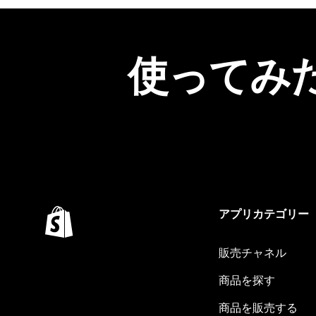
使ってみ
アプリカテゴリー
販売チャネル
商品を探す
商品を販売する