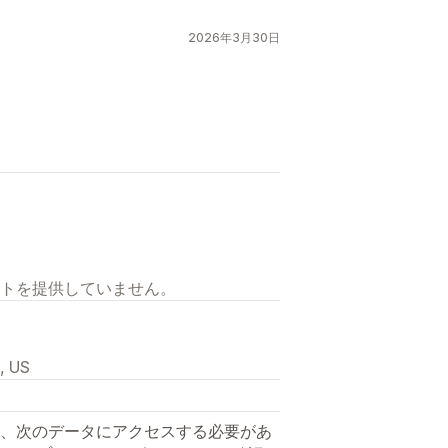
2026年3月30日
トを提供していません。
, US
、次のデータにアクセスする必要があ