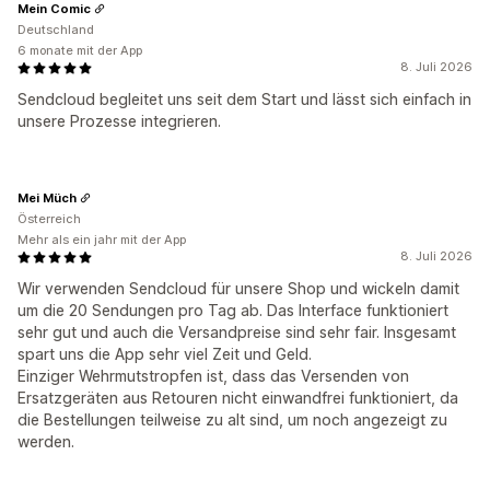
Mein Comic
Deutschland
6 monate mit der App
8. Juli 2026
Sendcloud begleitet uns seit dem Start und lässt sich einfach in
unsere Prozesse integrieren.
Mei Müch
Österreich
Mehr als ein jahr mit der App
8. Juli 2026
Wir verwenden Sendcloud für unsere Shop und wickeln damit
um die 20 Sendungen pro Tag ab. Das Interface funktioniert
sehr gut und auch die Versandpreise sind sehr fair. Insgesamt
spart uns die App sehr viel Zeit und Geld.
Einziger Wehrmutstropfen ist, dass das Versenden von
Ersatzgeräten aus Retouren nicht einwandfrei funktioniert, da
die Bestellungen teilweise zu alt sind, um noch angezeigt zu
werden.