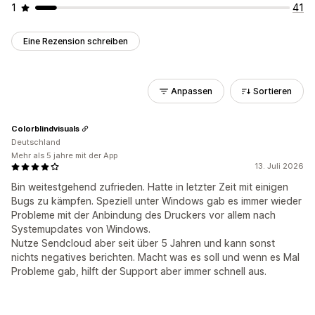
1
41
Eine Rezension schreiben
Anpassen
Sortieren
Colorblindvisuals
Deutschland
Mehr als 5 jahre mit der App
13. Juli 2026
Bin weitestgehend zufrieden. Hatte in letzter Zeit mit einigen
Bugs zu kämpfen. Speziell unter Windows gab es immer wieder
Probleme mit der Anbindung des Druckers vor allem nach
Systemupdates von Windows.
Nutze Sendcloud aber seit über 5 Jahren und kann sonst
nichts negatives berichten. Macht was es soll und wenn es Mal
Probleme gab, hilft der Support aber immer schnell aus.