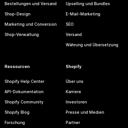
Bestellungen und Versand
Upselling und Bundles
Shop-Design
E-Mail-Marketing
Marketing und Conversion
SEO
Shop-Verwaltung
Versand
Währung und Übersetzung
Ressourcen
Shopify
Shopify Help Center
Über uns
API-Dokumentation
Karriere
Shopify Community
Investoren
Shopify Blog
Presse und Medien
Forschung
Partner