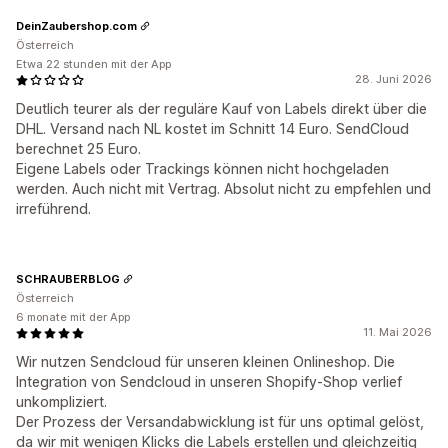
DeinZaubershop.com
Österreich
Etwa 22 stunden mit der App
28. Juni 2026
Deutlich teurer als der reguläre Kauf von Labels direkt über die
DHL. Versand nach NL kostet im Schnitt 14 Euro. SendCloud
berechnet 25 Euro.
Eigene Labels oder Trackings können nicht hochgeladen
werden. Auch nicht mit Vertrag. Absolut nicht zu empfehlen und
irreführend.
SCHRAUBERBLOG
Österreich
6 monate mit der App
11. Mai 2026
Wir nutzen Sendcloud für unseren kleinen Onlineshop. Die
Integration von Sendcloud in unseren Shopify-Shop verlief
unkompliziert.
Der Prozess der Versandabwicklung ist für uns optimal gelöst,
da wir mit wenigen Klicks die Labels erstellen und gleichzeitig