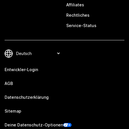
Affiliates
Rechtliches
Service-Status
Entwickler-Login
AGB
Datenschutzerklärung
Sitemap
Deine Datenschutz-Optionen