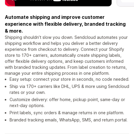
Automate shipping and improve customer
experience with flexible delivery, branded tracking
& more.
Shipping shouldn’t slow you down. Sendcloud automates your
shipping workflow and helps you deliver a better delivery
experience from checkout to delivery. Connect your Shopify
store to 170+ carriers, automatically create shipping labels,
offer flexible delivery options, and keep customers informed
with branded tracking updates. From label creation to returns,
manage your entire shipping process in one platform.
Easy setup: connect your store in seconds, no code needed.
Ship via 170+ carriers like DHL, UPS & more using Sendcloud
rates or your own.
Customize delivery: offer home, pickup point, same-day or
next-day options.
Print labels, sync orders & manage returns in one platform.
Branded tracking emails, WhatsApp, SMS, and return portal.