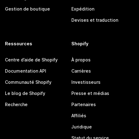
Gestion de boutique
Expédition
Devises et traduction
Ressources
Shopify
Centre d’aide de Shopify
À propos
Documentation API
Carrières
Communauté Shopify
Investisseurs
Le blog de Shopify
Presse et médias
Recherche
Partenaires
Affiliés
Juridique
Statut du service