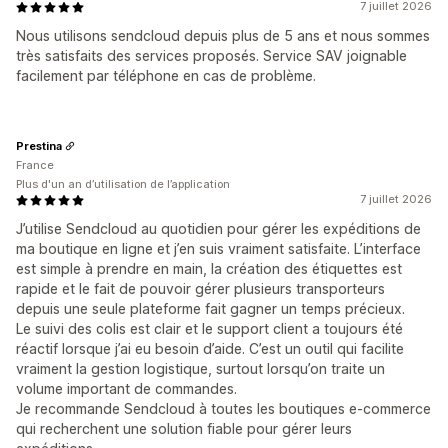
7 juillet 2026
Nous utilisons sendcloud depuis plus de 5 ans et nous sommes
très satisfaits des services proposés. Service SAV joignable
facilement par téléphone en cas de problème.
Prestina
France
Plus d'un an d’utilisation de l’application
7 juillet 2026
J’utilise Sendcloud au quotidien pour gérer les expéditions de
ma boutique en ligne et j’en suis vraiment satisfaite. L’interface
est simple à prendre en main, la création des étiquettes est
rapide et le fait de pouvoir gérer plusieurs transporteurs
depuis une seule plateforme fait gagner un temps précieux.
Le suivi des colis est clair et le support client a toujours été
réactif lorsque j’ai eu besoin d’aide. C’est un outil qui facilite
vraiment la gestion logistique, surtout lorsqu’on traite un
volume important de commandes.
Je recommande Sendcloud à toutes les boutiques e-commerce
qui recherchent une solution fiable pour gérer leurs