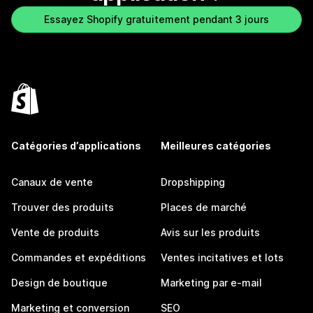
Essayez Shopify gratuitement pendant 3 jours
Catégories d’applications
Meilleures catégories
Canaux de vente
Dropshipping
Trouver des produits
Places de marché
Vente de produits
Avis sur les produits
Commandes et expéditions
Ventes incitatives et lots
Design de boutique
Marketing par e-mail
Marketing et conversion
SEO