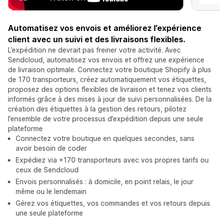
Automatisez vos envois et améliorez l’expérience
client avec un suivi et des livraisons flexibles.
L’expédition ne devrait pas freiner votre activité. Avec
Sendcloud, automatisez vos envois et offrez une expérience
de livraison optimale. Connectez votre boutique Shopify à plus
de 170 transporteurs, créez automatiquement vos étiquettes,
proposez des options flexibles de livraison et tenez vos clients
informés grâce à des mises à jour de suivi personnalisées. De la
création des étiquettes à la gestion des retours, pilotez
l’ensemble de votre processus d’expédition depuis une seule
plateforme
Connectez votre boutique en quelques secondes, sans
avoir besoin de coder
Expédiez via +170 transporteurs avec vos propres tarifs ou
ceux de Sendcloud
Envois personnalisés : à domicile, en point relais, le jour
même ou le lendemain
Gérez vos étiquettes, vos commandes et vos retours depuis
une seule plateforme