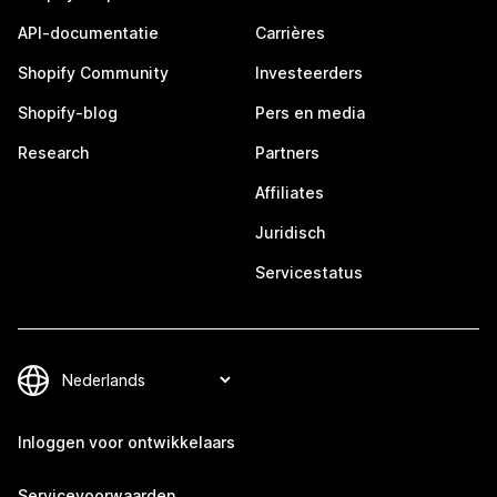
API-documentatie
Carrières
Shopify Community
Investeerders
Shopify-blog
Pers en media
Research
Partners
Affiliates
Juridisch
Servicestatus
Inloggen voor ontwikkelaars
Servicevoorwaarden