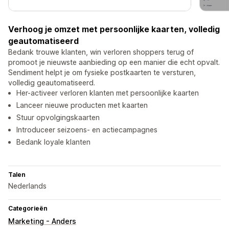
Verhoog je omzet met persoonlijke kaarten, volledig
geautomatiseerd
Bedank trouwe klanten, win verloren shoppers terug of
promoot je nieuwste aanbieding op een manier die echt opvalt.
Sendiment helpt je om fysieke postkaarten te versturen,
volledig geautomatiseerd.
Her-activeer verloren klanten met persoonlijke kaarten
Lanceer nieuwe producten met kaarten
Stuur opvolgingskaarten
Introduceer seizoens- en actiecampagnes
Bedank loyale klanten
Talen
Nederlands
Categorieën
Marketing - Anders