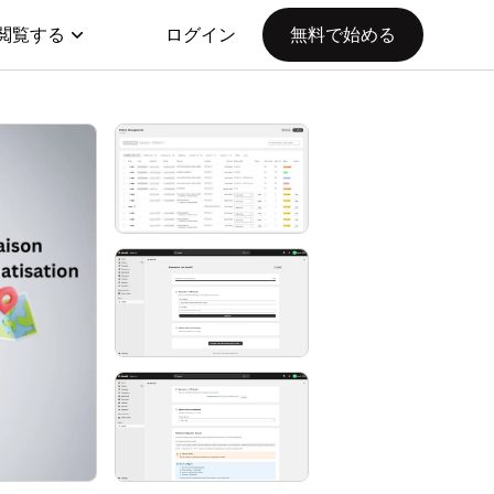
閲覧する
ログイン
無料で始める