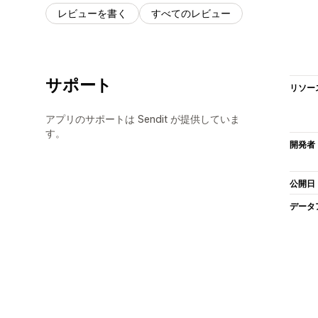
レビューを書く
すべてのレビュー
サポート
リソー
アプリのサポートは Sendit が提供していま
す。
開発者
公開日
データ