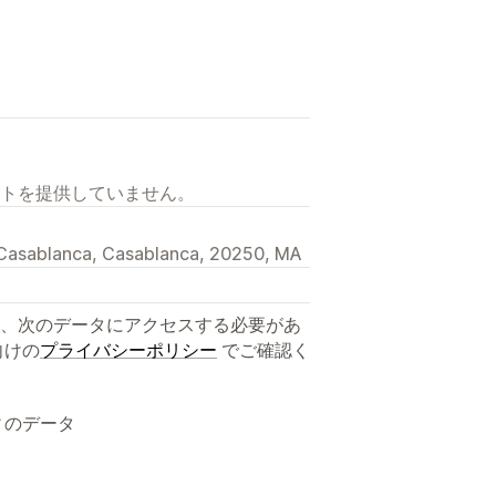
トを提供していません。
, Casablanca, Casablanca, 20250, MA
、次のデータにアクセスする必要があ
向けの
プライバシーポリシー
でご確認く
ィのデータ