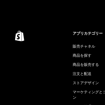
アプリカテゴリー
販売チャネル
商品を探す
商品を販売する
注文と配送
ストアデザイン
マーケティングと
ン