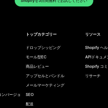
Shopifyを3日間無料でお試しください
トップカテゴリー
リソース
ドロップシッピング
Shopify 
モール型EC
APIドキュメ
商品レビュー
Shopify 
アップセルとバンドル
リサーチ
メールマーケティング
コンバージョ
SEO
配送