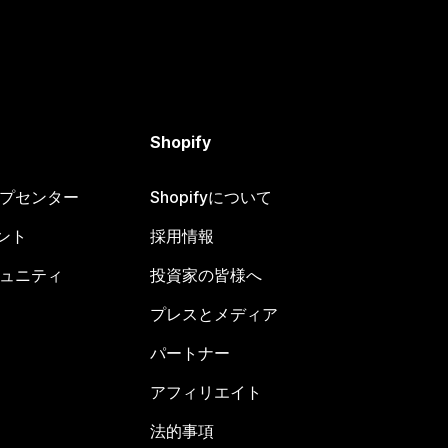
Shopify
ヘルプセンター
Shopifyについて
ント
採用情報
コミュニティ
投資家の皆様へ
プレスとメディア
パートナー
アフィリエイト
法的事項