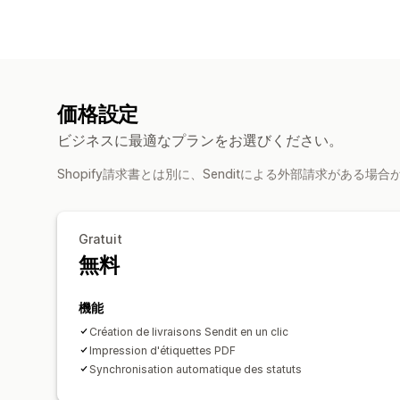
価格設定
ビジネスに最適なプランをお選びください。
Shopify請求書とは別に、Senditによる外部請求がある場
Gratuit
無料
機能
Création de livraisons Sendit en un clic
Impression d'étiquettes PDF
Synchronisation automatique des statuts