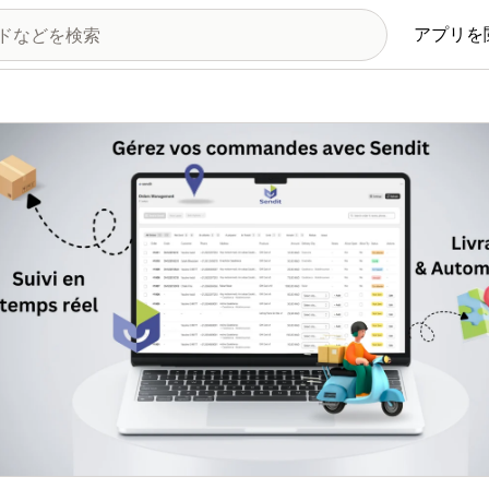
アプリを
の画像ギャラリー