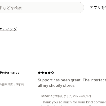
アプリを
ーケティング
s Performance
Support has been great, The interface i
の使用期間：5年弱
all my shopify stores
Sendvioが返信しました 2022年9月7日
Thank you so much for your kind comment