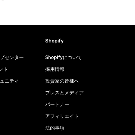
Shopify
ヘルプセンター
Shopifyについて
ント
採用情報
コミュニティ
投資家の皆様へ
プレスとメディア
パートナー
アフィリエイト
法的事項