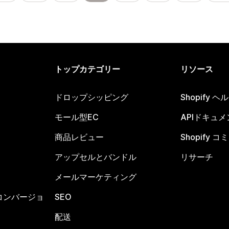
トップカテゴリー
リソース
ドロップシッピング
Shopify 
モール型EC
APIドキュメ
商品レビュー
Shopify 
アップセルとバンドル
リサーチ
メールマーケティング
コンバージョ
SEO
配送