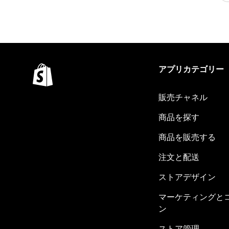
アプリカテゴリー
販売チャネル
商品を探す
商品を販売する
注文と配送
ストアデザイン
マーケティングと
ン
ストア管理