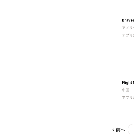
brave
アメリ
アプリ
Flight
中国
アプリ
前へ