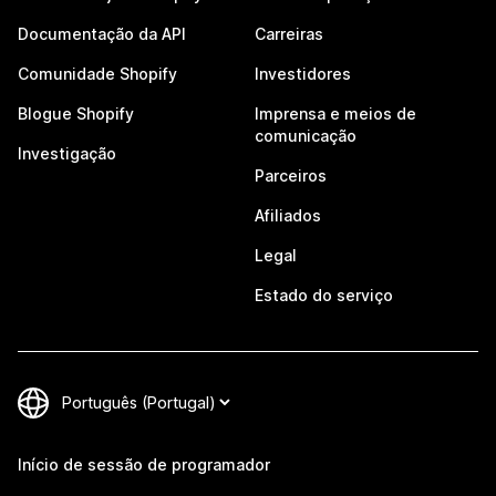
Documentação da API
Carreiras
Comunidade Shopify
Investidores
Blogue Shopify
Imprensa e meios de
comunicação
Investigação
Parceiros
Afiliados
Legal
Estado do serviço
Início de sessão de programador