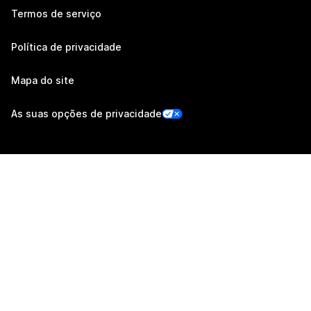
Termos de serviço
Política de privacidade
Mapa do site
As suas opções de privacidade