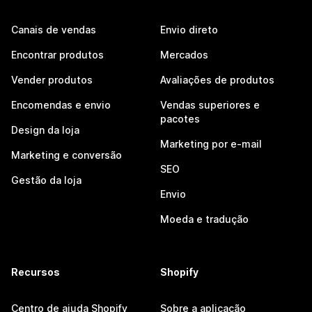
Canais de vendas
Envio direto
Encontrar produtos
Mercados
Vender produtos
Avaliações de produtos
Encomendas e envio
Vendas superiores e
pacotes
Design da loja
Marketing por e-mail
Marketing e conversão
SEO
Gestão da loja
Envio
Moeda e tradução
Recursos
Shopify
Centro de ajuda Shopify
Sobre a aplicação