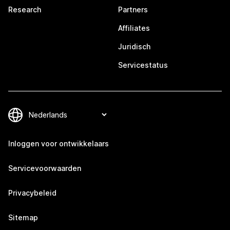
Research
Partners
Affiliates
Juridisch
Servicestatus
Inloggen voor ontwikkelaars
Servicevoorwaarden
Privacybeleid
Sitemap