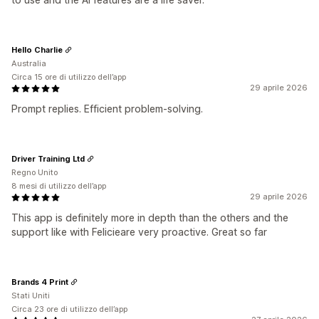
Hello Charlie
Australia
Circa 15 ore di utilizzo dell’app
29 aprile 2026
Prompt replies. Efficient problem-solving.
Driver Training Ltd
Regno Unito
8 mesi di utilizzo dell’app
29 aprile 2026
This app is definitely more in depth than the others and the
support like with Felicieare very proactive. Great so far
Brands 4 Print
Stati Uniti
Circa 23 ore di utilizzo dell’app