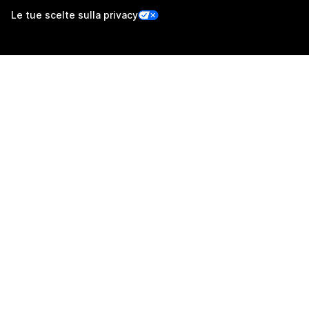
Le tue scelte sulla privacy