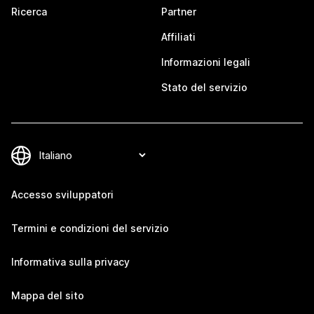
Ricerca
Partner
Affiliati
Informazioni legali
Stato del servizio
Accesso sviluppatori
Termini e condizioni del servizio
Informativa sulla privacy
Mappa del sito