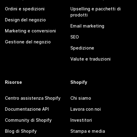
Ordini e spedizioni
Upselling e pacchetti di
prodotti
Design del negozio
Email marketing
Marketing e conversioni
SEO
Gestione del negozio
Spedizione
Valute e traduzioni
Risorse
Shopify
Centro assistenza Shopify
Chi siamo
Documentazione API
Lavora con noi
Community di Shopify
Investitori
Blog di Shopify
Stampa e media