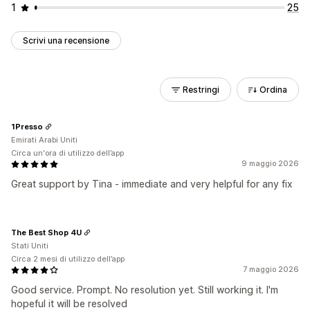
1
25
Scrivi una recensione
Restringi
Ordina
1Presso
Emirati Arabi Uniti
Circa un'ora di utilizzo dell’app
9 maggio 2026
Great support by Tina - immediate and very helpful for any fix
The Best Shop 4U
Stati Uniti
Circa 2 mesi di utilizzo dell’app
7 maggio 2026
Good service. Prompt. No resolution yet. Still working it. I'm
hopeful it will be resolved