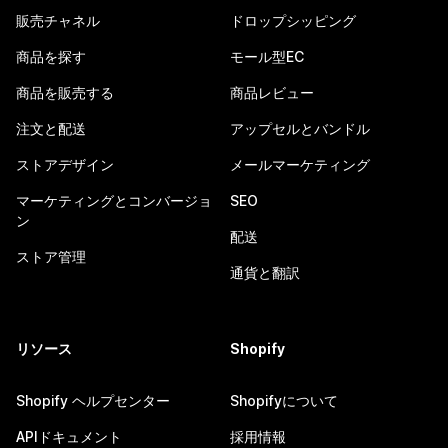
販売チャネル
ドロップシッピング
商品を探す
モール型EC
商品を販売する
商品レビュー
注文と配送
アップセルとバンドル
ストアデザイン
メールマーケティング
マーケティングとコンバージョ
SEO
ン
配送
ストア管理
通貨と翻訳
リソース
Shopify
Shopify ヘルプセンター
Shopifyについて
APIドキュメント
採用情報