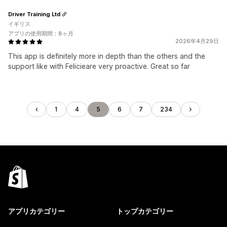
Driver Training Ltd
イギリス
アプリの使用期間：8ヶ月
2026年4月29日
This app is definitely more in depth than the others and the
support like with Felicieare very proactive. Great so far
1
4
5
6
7
234
アプリカテゴリー
トップカテゴリー