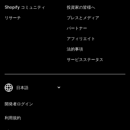
Shopify コミュニティ
投資家の皆様へ
リサーチ
プレスとメディア
パートナー
アフィリエイト
法的事項
サービスステータス
開発者ログイン
利用規約