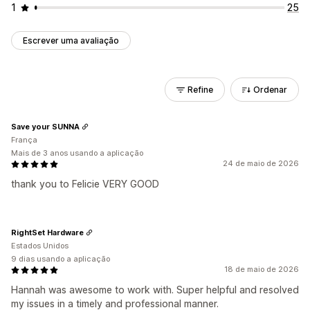
1
25
Escrever uma avaliação
Refine
Ordenar
Save your SUNNA
França
Mais de 3 anos usando a aplicação
24 de maio de 2026
thank you to Felicie VERY GOOD
RightSet Hardware
Estados Unidos
9 dias usando a aplicação
18 de maio de 2026
Hannah was awesome to work with. Super helpful and resolved
my issues in a timely and professional manner.