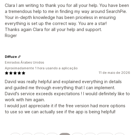
Clara I am writing to thank you for all your help. You have been
a tremendous help to me in finding my way around SearchPie.
Your in-depth knowledge has been priceless in ensuring
everything is set up the correct way. You are a star!
Thanks again Clara for all your help and support.
Roger
Diffuze
Emirados Árabes Unidos
Aproximadamente 1 hora usando a aplicação
11 de maio de 2026
David was really helpful and explained everything in details
and guided me through everything that I can implement.
David's service exceeds expectations ! I would definitely like to
work with him again.
I would just appreciate it if the free version had more options
to use so we can actually see if the app is being helpful!