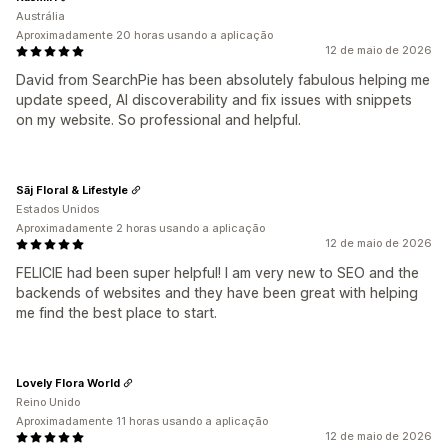
Austrália
Aproximadamente 20 horas usando a aplicação
12 de maio de 2026
David from SearchPie has been absolutely fabulous helping me
update speed, AI discoverability and fix issues with snippets
on my website. So professional and helpful.
Sāj Floral & Lifestyle
Estados Unidos
Aproximadamente 2 horas usando a aplicação
12 de maio de 2026
FELICIE had been super helpful! I am very new to SEO and the
backends of websites and they have been great with helping
me find the best place to start.
Lovely Flora World
Reino Unido
Aproximadamente 11 horas usando a aplicação
12 de maio de 2026