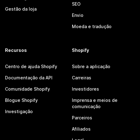
SEO
Gestão da loja
Envio
Moeda e tradução
Recursos
Shopify
Centro de ajuda Shopify
Sobre a aplicação
Documentação da API
Carreiras
Comunidade Shopify
Investidores
Blogue Shopify
Imprensa e meios de
comunicação
Investigação
Parceiros
Afiliados