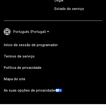
Legal
Estado do serviço
Início de sessão de programador
Termos de serviço
Política de privacidade
Mapa do site
As suas opções de privacidade