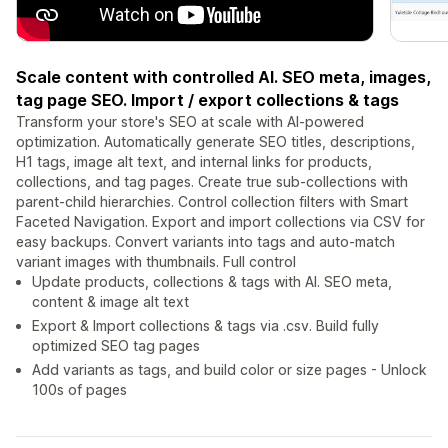
Scale content with controlled AI. SEO meta, images,
tag page SEO. Import / export collections & tags
Transform your store's SEO at scale with AI-powered
optimization. Automatically generate SEO titles, descriptions,
H1 tags, image alt text, and internal links for products,
collections, and tag pages. Create true sub-collections with
parent-child hierarchies. Control collection filters with Smart
Faceted Navigation. Export and import collections via CSV for
easy backups. Convert variants into tags and auto-match
variant images with thumbnails. Full control
Update products, collections & tags with AI. SEO meta,
content & image alt text
Export & Import collections & tags via .csv. Build fully
optimized SEO tag pages
Add variants as tags, and build color or size pages - Unlock
100s of pages