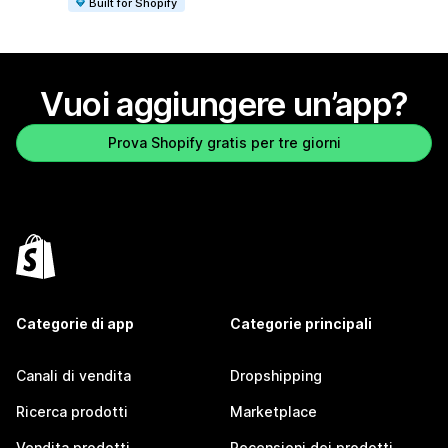
Built for Shopify
Vuoi aggiungere un’app?
Prova Shopify gratis per tre giorni
Categorie di app
Categorie principali
Canali di vendita
Dropshipping
Ricerca prodotti
Marketplace
Vendita prodotti
Recensioni dei prodotti