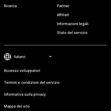
Ricerca
Partner
Affiliati
Informazioni legali
Stato del servizio
Accesso sviluppatori
Termini e condizioni del servizio
Informativa sulla privacy
Mappa del sito