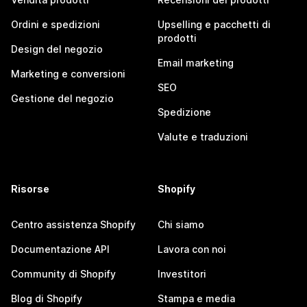
Ordini e spedizioni
Upselling e pacchetti di
prodotti
Design del negozio
Email marketing
Marketing e conversioni
SEO
Gestione del negozio
Spedizione
Valute e traduzioni
Risorse
Shopify
Centro assistenza Shopify
Chi siamo
Documentazione API
Lavora con noi
Community di Shopify
Investitori
Blog di Shopify
Stampa e media