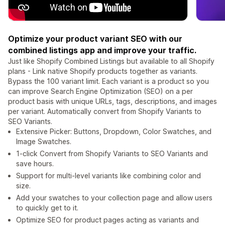
Optimize your product variant SEO with our
combined listings app and improve your traffic.
Just like Shopify Combined Listings but available to all Shopify
plans - Link native Shopify products together as variants.
Bypass the 100 variant limit. Each variant is a product so you
can improve Search Engine Optimization (SEO) on a per
product basis with unique URLs, tags, descriptions, and images
per variant. Automatically convert from Shopify Variants to
SEO Variants.
Extensive Picker: Buttons, Dropdown, Color Swatches, and
Image Swatches.
1-click Convert from Shopify Variants to SEO Variants and
save hours.
Support for multi-level variants like combining color and
size.
Add your swatches to your collection page and allow users
to quickly get to it.
Optimize SEO for product pages acting as variants and