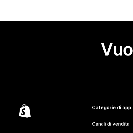
Vuo
Categorie di app
Canali di vendita