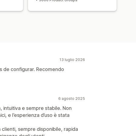
13 luglio 2026
les de configurar. Recomendo
6 agosto 2025
 intuitiva e sempre stabile. Non
ci, e l’esperienza d’uso è stata
 clienti, sempre disponibile, rapida
sigenze degli utenti.