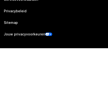
Privacybeleid
Sitemap
Jouw privacyvoorkeuren