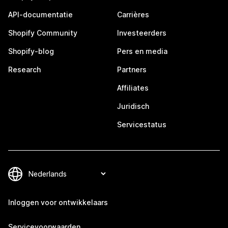
API-documentatie
Carrières
Shopify Community
Investeerders
Shopify-blog
Pers en media
Research
Partners
Affiliates
Juridisch
Servicestatus
Inloggen voor ontwikkelaars
Servicevoorwaarden