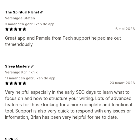
The Spiritual Planet
Verenigde Staten
3 maanden gebruiken de app
6 mei 2026
Great app and Pamela from Tech support helped me out
tremendously
Sleep Mastery
Verenigd Koninkrijk
11 maanden gebruiken de app
23 maart 2026
Very helpful especially in the early SEO days to learn what to
focus on and how to structure your writing. Lots of advanced
features for those looking for a more complete and functional
tool. Support is also very quick to respond with any issues or
information, Brian has been very helpful for me to date.
SIRRI