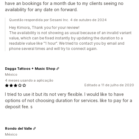
have an bookings for a month due to my clients seeing no
availability for any date on forward.
Questão respondida por Sesami Inc. 4 de outubro de 2024
Hey Kimora, Thank you for your review!
The availability is not showing as usual because of an invalid variant
value, which can be fixed instantly by updating the duration to a
readable value like "1 hour". We tried to contact you by email and
phone several times and will try to connect again.
Dagga Tattoos + Music Shop
México
4 meses usando a aplicação
Editado a 11 de julho de 2020
I tried to use it but its not very flexible. I would like to have
options of not choosing duration for services. like to pay for a
deposit fee. s
Rondo del Valle
México