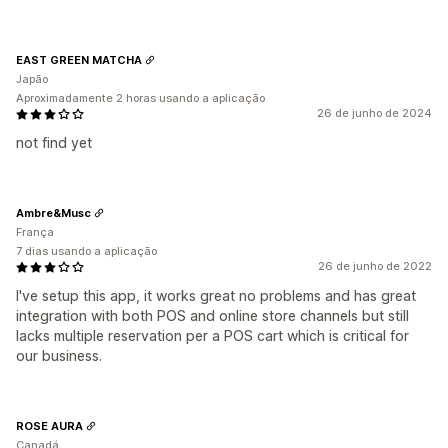
EAST GREEN MATCHA
Japão
Aproximadamente 2 horas usando a aplicação
26 de junho de 2024
not find yet
Ambre&Musc
França
7 dias usando a aplicação
26 de junho de 2022
I've setup this app, it works great no problems and has great
integration with both POS and online store channels but still
lacks multiple reservation per a POS cart which is critical for
our business.
ROSE AURA
Canadá