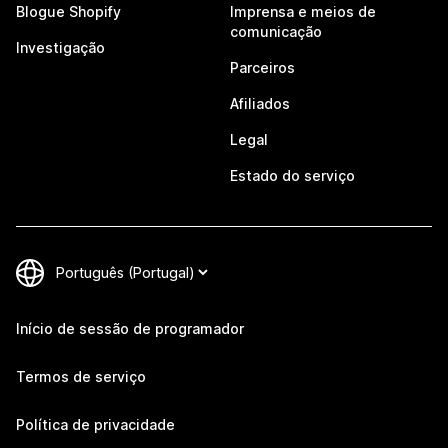
Blogue Shopify
Imprensa e meios de
comunicação
Investigação
Parceiros
Afiliados
Legal
Estado do serviço
Início de sessão de programador
Termos de serviço
Política de privacidade