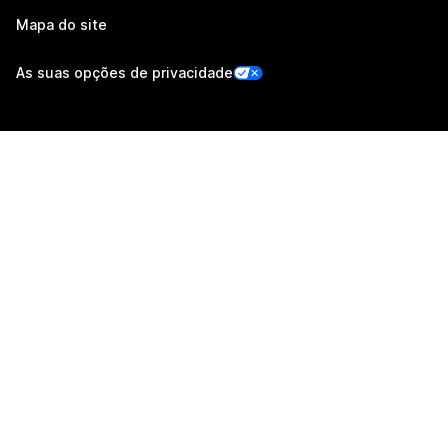
Mapa do site
As suas opções de privacidade