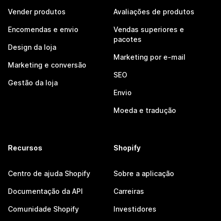
Vender produtos
Avaliações de produtos
Encomendas e envio
Vendas superiores e
pacotes
Design da loja
Marketing por e-mail
Marketing e conversão
SEO
Gestão da loja
Envio
Moeda e tradução
Recursos
Shopify
Centro de ajuda Shopify
Sobre a aplicação
Documentação da API
Carreiras
Comunidade Shopify
Investidores