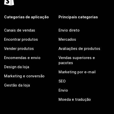
Categorias de aplicação
Principais categorias
Canais de vendas
Envio direto
Encontrar produtos
Mercados
Vender produtos
Avaliações de produtos
Encomendas e envio
Vendas superiores e
pacotes
Design da loja
Marketing por e-mail
Marketing e conversão
SEO
Gestão da loja
Envio
Moeda e tradução