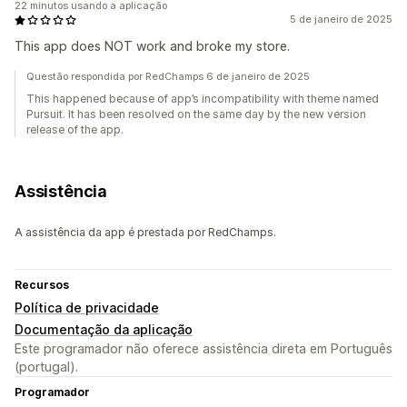
22 minutos usando a aplicação
5 de janeiro de 2025
This app does NOT work and broke my store.
Questão respondida por RedChamps 6 de janeiro de 2025
This happened because of app’s incompatibility with theme named
Pursuit. It has been resolved on the same day by the new version
release of the app.
Assistência
A assistência da app é prestada por RedChamps.
Recursos
Política de privacidade
Documentação da aplicação
Este programador não oferece assistência direta em Português
(portugal).
Programador