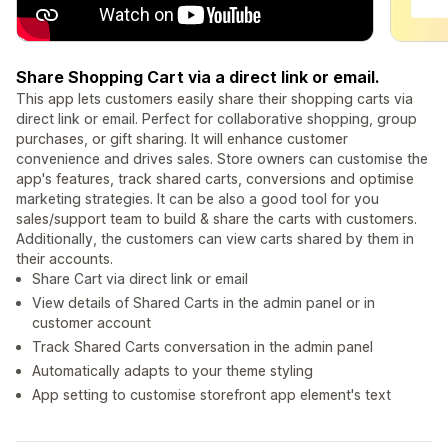
Share Shopping Cart via a direct link or email.
This app lets customers easily share their shopping carts via
direct link or email. Perfect for collaborative shopping, group
purchases, or gift sharing. It will enhance customer
convenience and drives sales. Store owners can customise the
app's features, track shared carts, conversions and optimise
marketing strategies. It can be also a good tool for you
sales/support team to build & share the carts with customers.
Additionally, the customers can view carts shared by them in
their accounts.
Share Cart via direct link or email
View details of Shared Carts in the admin panel or in
customer account
Track Shared Carts conversation in the admin panel
Automatically adapts to your theme styling
App setting to customise storefront app element's text