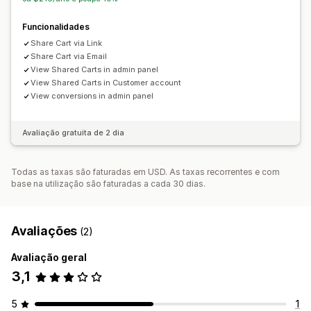
Funcionalidades
Share Cart via Link
Share Cart via Email
View Shared Carts in admin panel
View Shared Carts in Customer account
View conversions in admin panel
Avaliação gratuita de 2 dia
Todas as taxas são faturadas em USD. As taxas recorrentes e com
base na utilização são faturadas a cada 30 dias.
Avaliações
(2)
Avaliação geral
3,1
5
1