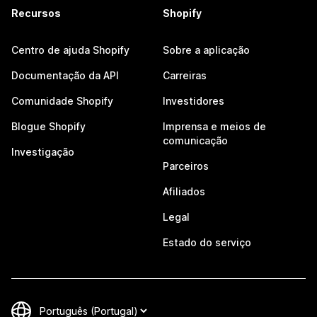
Recursos
Shopify
Centro de ajuda Shopify
Sobre a aplicação
Documentação da API
Carreiras
Comunidade Shopify
Investidores
Blogue Shopify
Imprensa e meios de
comunicação
Investigação
Parceiros
Afiliados
Legal
Estado do serviço