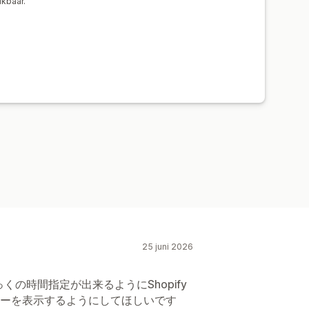
ikbaar.
25 juni 2026
くの時間指定が出来るようにShopify
ーを表示するようにしてほしいです