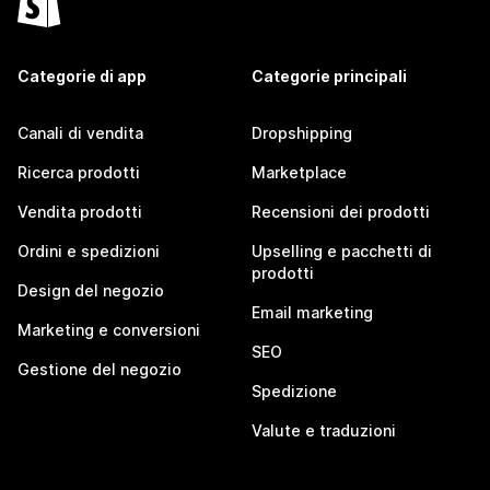
Categorie di app
Categorie principali
Canali di vendita
Dropshipping
Ricerca prodotti
Marketplace
Vendita prodotti
Recensioni dei prodotti
Ordini e spedizioni
Upselling e pacchetti di
prodotti
Design del negozio
Email marketing
Marketing e conversioni
SEO
Gestione del negozio
Spedizione
Valute e traduzioni