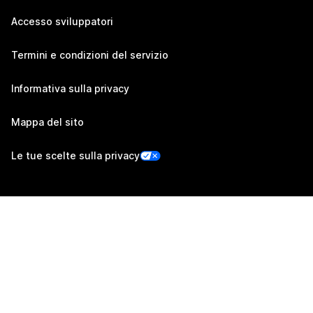
Accesso sviluppatori
Termini e condizioni del servizio
Informativa sulla privacy
Mappa del sito
Le tue scelte sulla privacy