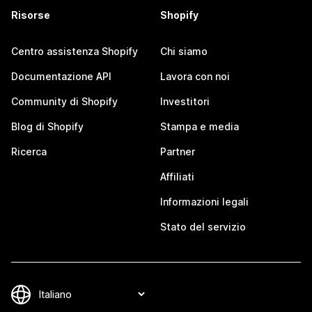
Risorse
Shopify
Centro assistenza Shopify
Chi siamo
Documentazione API
Lavora con noi
Community di Shopify
Investitori
Blog di Shopify
Stampa e media
Ricerca
Partner
Affiliati
Informazioni legali
Stato del servizio