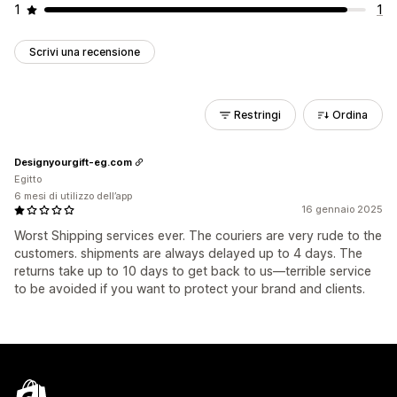
1
1
Scrivi una recensione
Restringi
Ordina
Designyourgift-eg.com
Egitto
6 mesi di utilizzo dell’app
16 gennaio 2025
Worst Shipping services ever. The couriers are very rude to the
customers. shipments are always delayed up to 4 days. The
returns take up to 10 days to get back to us—terrible service
to be avoided if you want to protect your brand and clients.