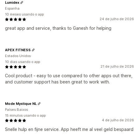
Lumidex
Espanha
10 meses usando o app
24 de julho de 2026
great app and service, thanks to Ganesh for helping
APEX FITNESS
Estados Unidos
10 dias usando o app
21 de julho de 2026
Cool product - easy to use compared to other apps out there,
and customer support has been great to work with.
Mode Mystique NL
Países Baixos
15 minutos usando o app
4 de julho de 2026
Snelle hulp en fijne service. App heeft me al veel geld bespaard