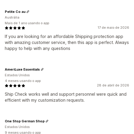
Petite Co au
Austrália
Mais de 1 ano usando o app
17 de maio de 2026
If you are looking for an affordable Shipping protection app
with amazing customer service, then this app is perfect. Always
happy to help with any questions
AmeriLuxe Essentials
Estados Unidos
4 meses usando o app
28 de abril de 2026
Ship Check works well and support personnel were quick and
efficient with my customization requests.
One Stop German Shop
Estados Unidos
9 meses usando o app