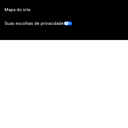
Mapa do site
Suas escolhas de privacidade