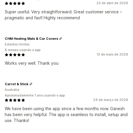
23 de abril de 2026
Super useful. Very straightforward. Great customer service –
pragmatic and fast! Highly recommend
CHM Heating Mats & Car Covers
Estados Unidos
8 meses usando o app
13 de maio de 2026
Works very well. Thank you
Carrot & Stick
Austrália
Aproximadamente 1 ano usando o app
24 de março de 2026
We have been using the app since a few months now. Ganesh
has been very helpful. The app is seamless to install, setup and
use. Thanks!