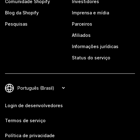
Comunidade Shopify
Investidores
Blog da Shopify
Imprensa e mídia
Pesquisas
Parceiros
Afiliados
Informações jurídicas
Status do serviço
Login de desenvolvedores
Termos de serviço
Política de privacidade