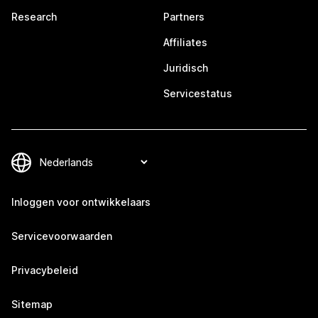
Research
Partners
Affiliates
Juridisch
Servicestatus
Inloggen voor ontwikkelaars
Servicevoorwaarden
Privacybeleid
Sitemap