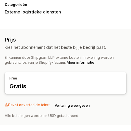
Categorieën
Externe logistieke diensten
Prijs
Kies het abonnement dat het beste bij je bedrijf past.
Er kunnen door Shipgram LLP externe kosten in rekening worden
gebracht, los van je Shopify-factuur.
Meer informatie
Free
Gratis
Bevat onvertaalde tekst
Vertaling weergeven
Alle betalingen worden in USD gefactureerd.