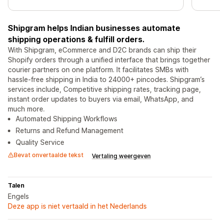
Shipgram helps Indian businesses automate
shipping operations & fulfill orders.
With Shipgram, eCommerce and D2C brands can ship their
Shopify orders through a unified interface that brings together
courier partners on one platform. It facilitates SMBs with
hassle-free shipping in India to 24000+ pincodes. Shipgram’s
services include, Competitive shipping rates, tracking page,
instant order updates to buyers via email, WhatsApp, and
much more.
Automated Shipping Workflows
Returns and Refund Management
Quality Service
Bevat onvertaalde tekst
Vertaling weergeven
Talen
Engels
Deze app is niet vertaald in het Nederlands