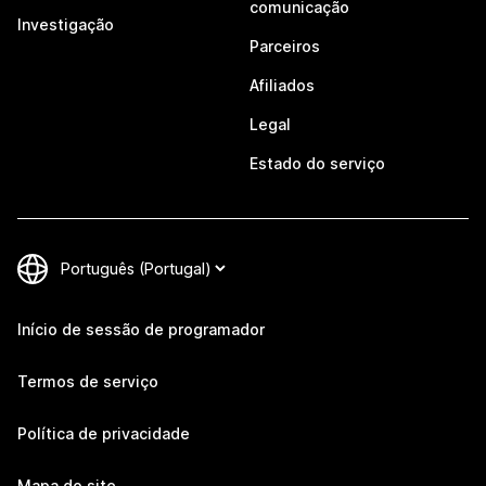
comunicação
Investigação
Parceiros
Afiliados
Legal
Estado do serviço
Início de sessão de programador
Termos de serviço
Política de privacidade
Mapa do site