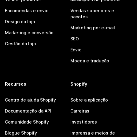
Encomendas e envio
Vendas superiores e
pacotes
Design da loja
Marketing por e-mail
Marketing e conversão
SEO
Gestão da loja
Envio
Moeda e tradução
Recursos
Shopify
Centro de ajuda Shopify
Sobre a aplicação
Documentação da API
Carreiras
Comunidade Shopify
Investidores
Blogue Shopify
Imprensa e meios de