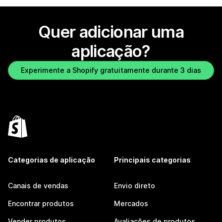
Quer adicionar uma
aplicação?
Experimente a Shopify gratuitamente durante 3 dias
Categorias de aplicação
Principais categorias
Canais de vendas
Envio direto
Encontrar produtos
Mercados
Vender produtos
Avaliações de produtos