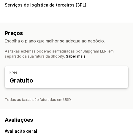
Serviços de logística de terceiros (3PL)
Preços
Escolha o plano que melhor se adequa ao negócio.
As taxas externas poderão ser faturadas por Shipgram LLP, em
separado da sua fatura da Shopify.
Saber mais
Free
Gratuito
Todas as taxas são faturadas em USD.
Avaliações
Avaliação geral