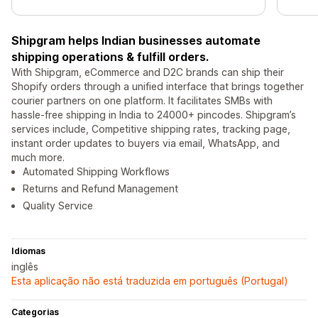
Shipgram helps Indian businesses automate
shipping operations & fulfill orders.
With Shipgram, eCommerce and D2C brands can ship their
Shopify orders through a unified interface that brings together
courier partners on one platform. It facilitates SMBs with
hassle-free shipping in India to 24000+ pincodes. Shipgram’s
services include, Competitive shipping rates, tracking page,
instant order updates to buyers via email, WhatsApp, and
much more.
Automated Shipping Workflows
Returns and Refund Management
Quality Service
Idiomas
inglês
Esta aplicação não está traduzida em português (Portugal)
Categorias