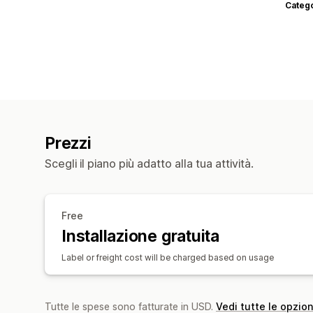
Categ
Prezzi
Scegli il piano più adatto alla tua attività.
Free
Installazione gratuita
Label or freight cost will be charged based on usage
Tutte le spese sono fatturate in USD.
Vedi tutte le opzion