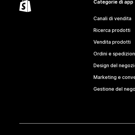
Categorie di app
Canali di vendita
Ricerca prodotti
Vendita prodotti
Ordini e spedizion
Design del negozi
Marketing e conve
Gestione del neg