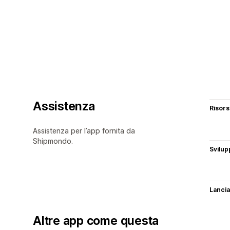
Assistenza
Risor
Assistenza per l’app fornita da
Shipmondo.
Svilup
Lancia
Altre app come questa