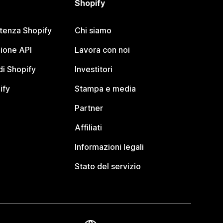
Shopify
stenza Shopify
Chi siamo
ione API
Lavora con noi
i Shopify
Investitori
ify
Stampa e media
Partner
Affiliati
Informazioni legali
Stato del servizio