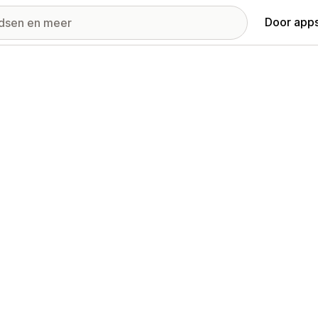
Door apps