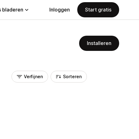
 bladeren
Inloggen
Start gratis
Installeren
Verfijnen
Sorteren