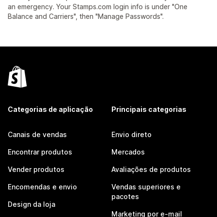
an emergency. Your Stamps.com login info is under "One
Balance and Carriers", then "Manage Passwords".
Categorias de aplicação
Principais categorias
Canais de vendas
Envio direto
Encontrar produtos
Mercados
Vender produtos
Avaliações de produtos
Encomendas e envio
Vendas superiores e
pacotes
Design da loja
Marketing por e-mail