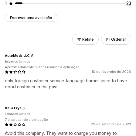
1
23
Escrever uma avaliação
Refine
Ordenar
AutoMods LLC
Estados Unidos
Aproximadamente 2 anos usando a aplicação
10 de fevereiro de 2026
only foreign customer service. language barrier. used to have
good customer in the past
Bella Frye
Estados Unidos
7 dias usando a aplicação
29 de setembro de 2023
Avoid this company. They want to charge you money to