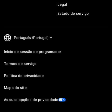
Legal
Estado do serviço
Início de sessão de programador
Termos de serviço
Política de privacidade
Mapa do site
As suas opções de privacidade