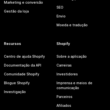
Marketing e conversão
SEO
Gestão da loja
Envio
Moeda e tradução
Recursos
Shopify
Centro de ajuda Shopify
Sobre a aplicação
Documentação da API
Carreiras
Comunidade Shopify
Investidores
Blogue Shopify
Imprensa e meios de
comunicação
Investigação
Parceiros
Afiliados