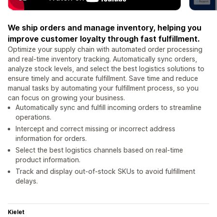
We ship orders and manage inventory, helping you
improve customer loyalty through fast fulfillment.
Optimize your supply chain with automated order processing
and real-time inventory tracking. Automatically sync orders,
analyze stock levels, and select the best logistics solutions to
ensure timely and accurate fulfillment. Save time and reduce
manual tasks by automating your fulfillment process, so you
can focus on growing your business.
Automatically sync and fulfill incoming orders to streamline
operations.
Intercept and correct missing or incorrect address
information for orders.
Select the best logistics channels based on real-time
product information.
Track and display out-of-stock SKUs to avoid fulfillment
delays.
Kielet