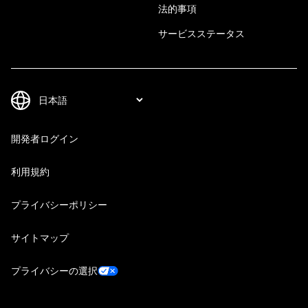
法的事項
サービスステータス
開発者ログイン
利用規約
プライバシーポリシー
サイトマップ
プライバシーの選択