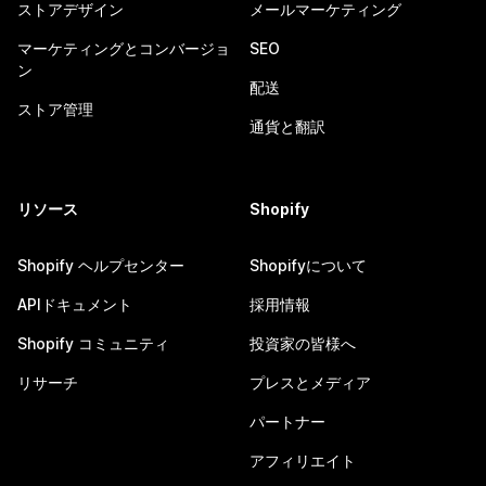
ストアデザイン
メールマーケティング
マーケティングとコンバージョ
SEO
ン
配送
ストア管理
通貨と翻訳
リソース
Shopify
Shopify ヘルプセンター
Shopifyについて
APIドキュメント
採用情報
Shopify コミュニティ
投資家の皆様へ
リサーチ
プレスとメディア
パートナー
アフィリエイト