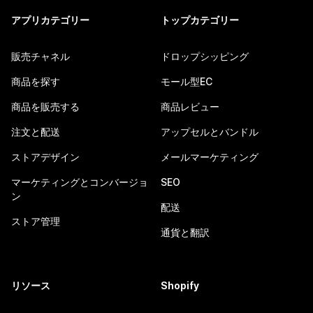
アプリカテゴリー
トップカテゴリー
販売チャネル
ドロップシッピング
商品を探す
モール型EC
商品を販売する
商品レビュー
注文と配送
アップセルとバンドル
ストアデザイン
メールマーケティング
マーケティングとコンバージョ
SEO
ン
配送
ストア管理
通貨と翻訳
リソース
Shopify