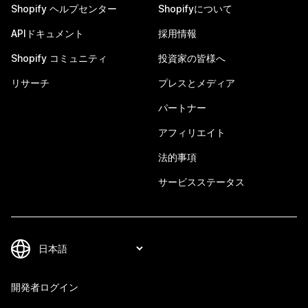
Shopify ヘルプセンター
Shopifyについて
APIドキュメント
採用情報
Shopify コミュニティ
投資家の皆様へ
リサーチ
プレスとメディア
パートナー
アフィリエイト
法的事項
サービスステータス
開発者ログイン