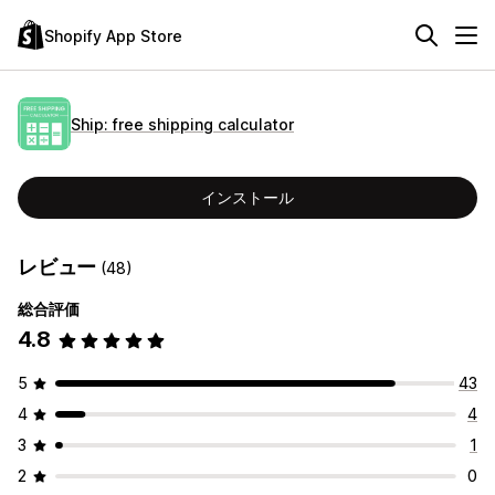
Shopify App Store
Ship: free shipping calculator
インストール
レビュー
(48)
総合評価
4.8
5
43
4
4
3
1
2
0