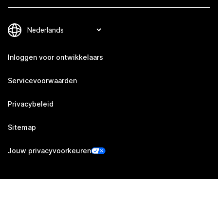
Inloggen voor ontwikkelaars
Servicevoorwaarden
Privacybeleid
Sitemap
Jouw privacyvoorkeuren