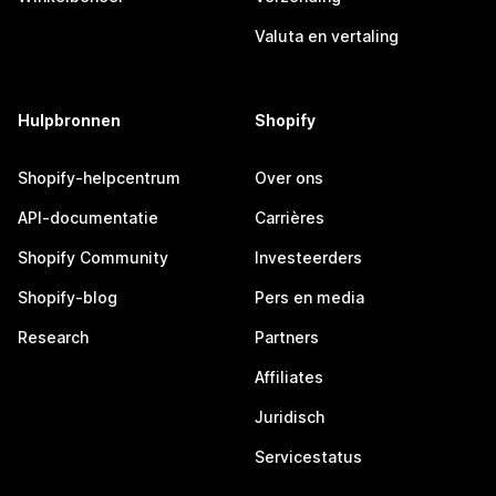
Valuta en vertaling
Hulpbronnen
Shopify
Shopify-helpcentrum
Over ons
API-documentatie
Carrières
Shopify Community
Investeerders
Shopify-blog
Pers en media
Research
Partners
Affiliates
Juridisch
Servicestatus