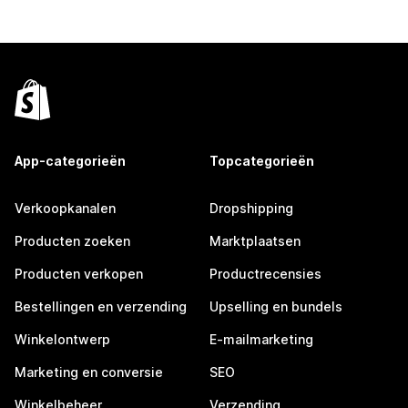
App-categorieën
Topcategorieën
Verkoopkanalen
Dropshipping
Producten zoeken
Marktplaatsen
Producten verkopen
Productrecensies
Bestellingen en verzending
Upselling en bundels
Winkelontwerp
E-mailmarketing
Marketing en conversie
SEO
Winkelbeheer
Verzending