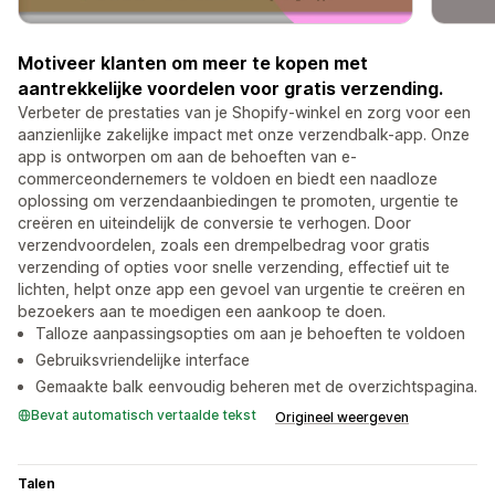
Motiveer klanten om meer te kopen met
aantrekkelijke voordelen voor gratis verzending.
Verbeter de prestaties van je Shopify-winkel en zorg voor een
aanzienlijke zakelijke impact met onze verzendbalk-app. Onze
app is ontworpen om aan de behoeften van e-
commerceondernemers te voldoen en biedt een naadloze
oplossing om verzendaanbiedingen te promoten, urgentie te
creëren en uiteindelijk de conversie te verhogen. Door
verzendvoordelen, zoals een drempelbedrag voor gratis
verzending of opties voor snelle verzending, effectief uit te
lichten, helpt onze app een gevoel van urgentie te creëren en
bezoekers aan te moedigen een aankoop te doen.
Talloze aanpassingsopties om aan je behoeften te voldoen
Gebruiksvriendelijke interface
Gemaakte balk eenvoudig beheren met de overzichtspagina.
Bevat automatisch vertaalde tekst
Origineel weergeven
Talen