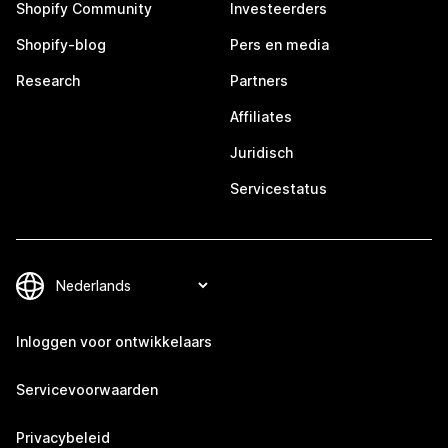
Shopify Community
Investeerders
Shopify-blog
Pers en media
Research
Partners
Affiliates
Juridisch
Servicestatus
Inloggen voor ontwikkelaars
Servicevoorwaarden
Privacybeleid