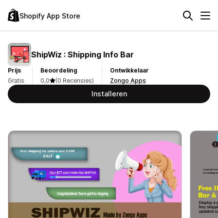
Shopify App Store
ShipWiz : Shipping Info Bar
Prijs
Beoordeling
Ontwikkelaar
Gratis
0,0
(0 Recensies)
Zongo Apps
Installeren