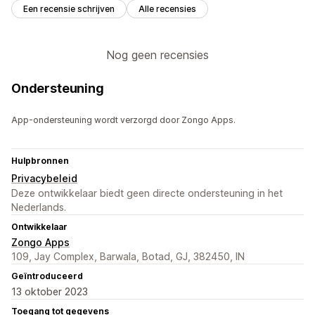
Een recensie schrijven
Alle recensies
Nog geen recensies
Ondersteuning
App-ondersteuning wordt verzorgd door Zongo Apps.
Hulpbronnen
Privacybeleid
Deze ontwikkelaar biedt geen directe ondersteuning in het
Nederlands.
Ontwikkelaar
Zongo Apps
109, Jay Complex, Barwala, Botad, GJ, 382450, IN
Geïntroduceerd
13 oktober 2023
Toegang tot gegevens