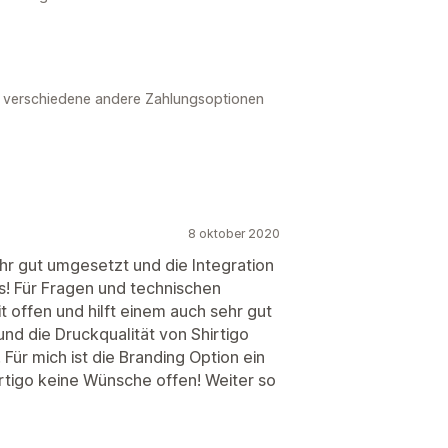
et verschiedene andere Zahlungsoptionen
8 oktober 2020
sehr gut umgesetzt und die Integration
s! Für Fragen und technischen
t offen und hilft einem auch sehr gut
und die Druckqualität von Shirtigo
Für mich ist die Branding Option ein
irtigo keine Wünsche offen! Weiter so