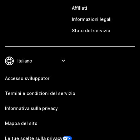
Affiliati
Informazioni legali
Stato del servizio
Accesso sviluppatori
Termini e condizioni del servizio
Informativa sulla privacy
Mappa del sito
Le tue scelte sulla privacy