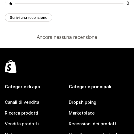
1
0
Scrivi una recensione
Ancora nessuna recensione
Categorie di app
Categorie principali
Canali di vendita
Dropshipping
Ricerca prodotti
Marketplace
Vendita prodotti
Recensioni dei prodotti