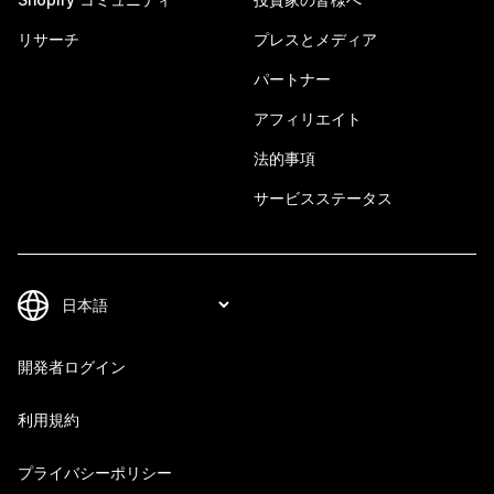
リサーチ
プレスとメディア
パートナー
アフィリエイト
法的事項
サービスステータス
開発者ログイン
利用規約
プライバシーポリシー