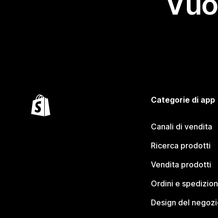
Vuo
Categorie di app
Canali di vendita
Ricerca prodotti
Vendita prodotti
Ordini e spedizion
Design del negozi