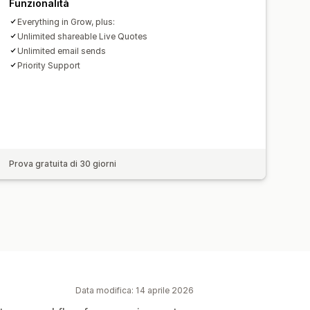
Funzionalità
Everything in Grow, plus:
Unlimited shareable Live Quotes
Unlimited email sends
Priority Support
Prova gratuita di 30 giorni
Data modifica: 14 aprile 2026