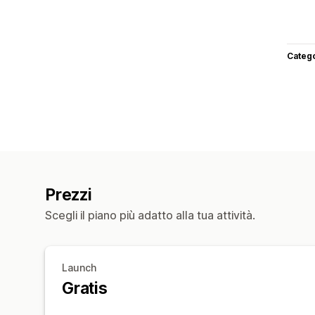
Categ
Prezzi
Scegli il piano più adatto alla tua attività.
Launch
Gratis