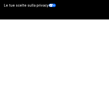
Le tue scelte sulla privacy