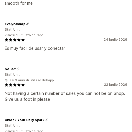
smooth for me.
Evelynashop
Stati Uniti
7 mesi di utilizzo dell’app
24 luglio 2026
Es muy facil de usar y conectar
SoSalt
Stati Uniti
Quasi 3 anni di utilizzo dell’app
22 luglio 2026
Not having a certain number of sales you can not be on Shop.
Give us a foot in please
Unlock Your Daily Spark
Stati Uniti
7 mesi di utilizzo dell’app