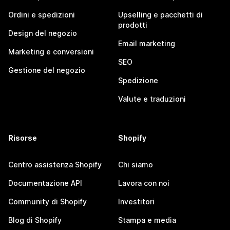
Ordini e spedizioni
Upselling e pacchetti di
prodotti
Design del negozio
Email marketing
Marketing e conversioni
SEO
Gestione del negozio
Spedizione
Valute e traduzioni
Risorse
Shopify
Centro assistenza Shopify
Chi siamo
Documentazione API
Lavora con noi
Community di Shopify
Investitori
Blog di Shopify
Stampa e media