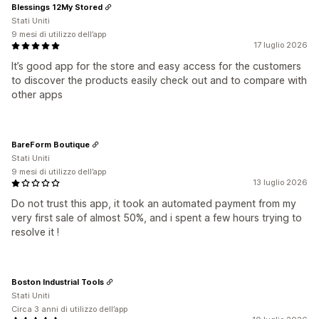
Blessings 12My Stored
Stati Uniti
9 mesi di utilizzo dell’app
17 luglio 2026
It’s good app for the store and easy access for the customers
to discover the products easily check out and to compare with
other apps
BareForm Boutique
Stati Uniti
9 mesi di utilizzo dell’app
13 luglio 2026
Do not trust this app, it took an automated payment from my
very first sale of almost 50%, and i spent a few hours trying to
resolve it !
Boston Industrial Tools
Stati Uniti
Circa 3 anni di utilizzo dell’app