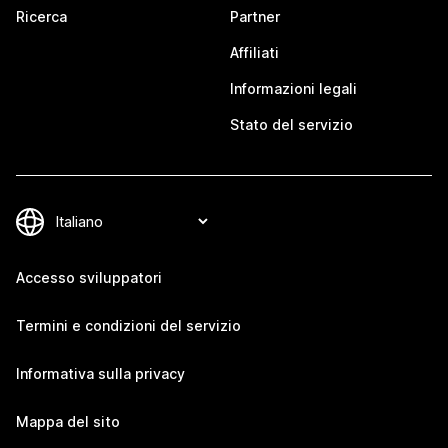
Ricerca
Partner
Affiliati
Informazioni legali
Stato del servizio
Accesso sviluppatori
Termini e condizioni del servizio
Informativa sulla privacy
Mappa del sito