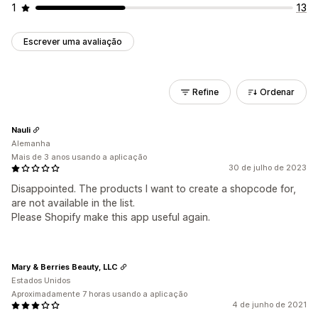
1
13
Escrever uma avaliação
Refine
Ordenar
Nauli
Alemanha
Mais de 3 anos usando a aplicação
30 de julho de 2023
Disappointed. The products I want to create a shopcode for,
are not available in the list.
Please Shopify make this app useful again.
Mary & Berries Beauty, LLC
Estados Unidos
Aproximadamente 7 horas usando a aplicação
4 de junho de 2021