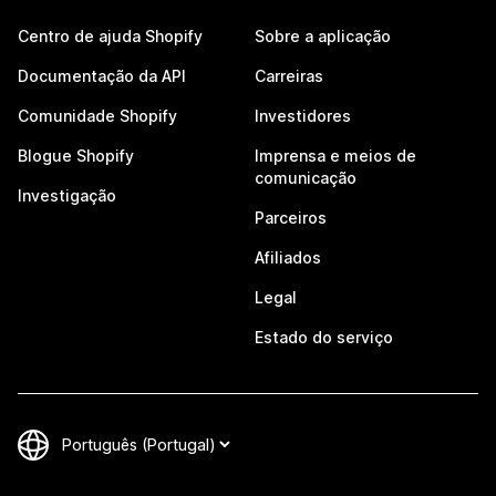
Centro de ajuda Shopify
Sobre a aplicação
Documentação da API
Carreiras
Comunidade Shopify
Investidores
Blogue Shopify
Imprensa e meios de
comunicação
Investigação
Parceiros
Afiliados
Legal
Estado do serviço