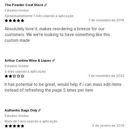
The Powder Coat Store
Estados Unidos
Aproximadamente 1 mês usando a aplicação
7 de novembro de 2018
Absolutely love it, makes reordering a breeze for our
customers. We we're looking to have something like this
custom made
Arthur Cantina Wine & Liquor
Estados Unidos
5 dias usando a aplicação
1 de novembro de 2022
It has potential to be great, would help if i can mass edit items
instead of refreshing the page 5 times per item
Authentic Bags Only
Estados Unidos
Mais de 1 ano usando a aplicação
2 de janeiro de 2019