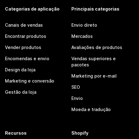
Categorias de aplicação
Principais categorias
Canais de vendas
Envio direto
Encontrar produtos
Mercados
Vender produtos
Avaliações de produtos
Encomendas e envio
Vendas superiores e
pacotes
Design da loja
Marketing por e-mail
Marketing e conversão
SEO
Gestão da loja
Envio
Moeda e tradução
Recursos
Shopify