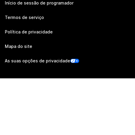
Início de sessão de programador
Termos de serviço
Política de privacidade
Mapa do site
As suas opções de privacidade