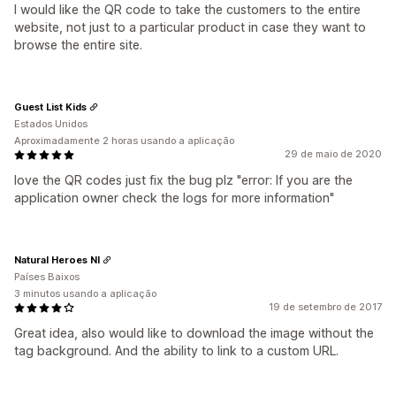
I would like the QR code to take the customers to the entire
website, not just to a particular product in case they want to
browse the entire site.
Guest List Kids
Estados Unidos
Aproximadamente 2 horas usando a aplicação
29 de maio de 2020
love the QR codes just fix the bug plz "error: If you are the
application owner check the logs for more information"
Natural Heroes Nl
Países Baixos
3 minutos usando a aplicação
19 de setembro de 2017
Great idea, also would like to download the image without the
tag background. And the ability to link to a custom URL.