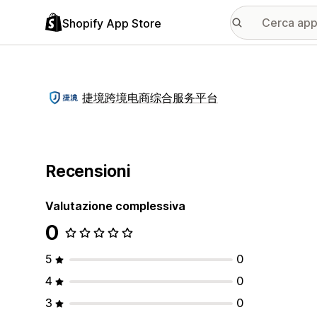
Shopify App Store
捷境跨境电商综合服务平台
Recensioni
Valutazione complessiva
0
5
0
4
0
3
0