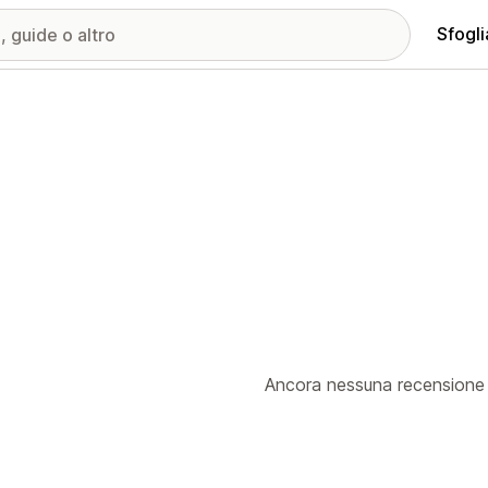
Sfogli
Ancora nessuna recensione