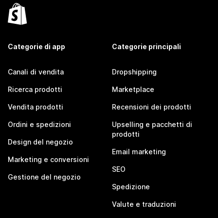
Categorie di app
Categorie principali
Canali di vendita
Dropshipping
Ricerca prodotti
Marketplace
Vendita prodotti
Recensioni dei prodotti
Ordini e spedizioni
Upselling e pacchetti di
prodotti
Design del negozio
Email marketing
Marketing e conversioni
SEO
Gestione del negozio
Spedizione
Valute e traduzioni