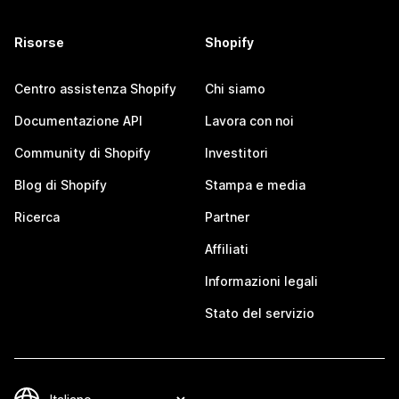
Risorse
Shopify
Centro assistenza Shopify
Chi siamo
Documentazione API
Lavora con noi
Community di Shopify
Investitori
Blog di Shopify
Stampa e media
Ricerca
Partner
Affiliati
Informazioni legali
Stato del servizio