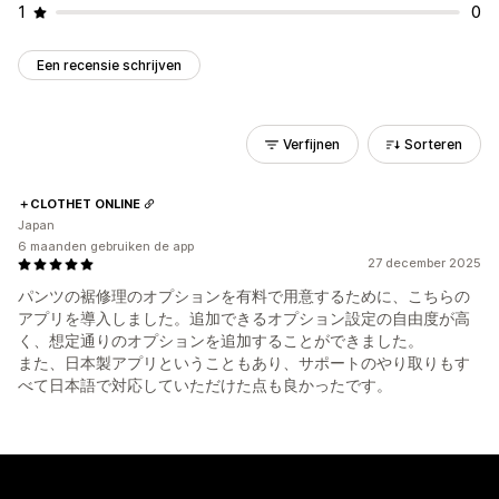
1
0
Een recensie schrijven
Verfijnen
Sorteren
＋CLOTHET ONLINE
Japan
6 maanden gebruiken de app
27 december 2025
パンツの裾修理のオプションを有料で用意するために、こちらの
アプリを導入しました。追加できるオプション設定の自由度が高
く、想定通りのオプションを追加することができました。
また、日本製アプリということもあり、サポートのやり取りもす
べて日本語で対応していただけた点も良かったです。