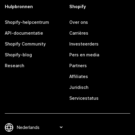
Hulpbronnen
Shopify
Shopify-helpcentrum
Over ons
API-documentatie
Carrières
Shopify Community
Investeerders
Shopify-blog
Pers en media
Research
Partners
Affiliates
Juridisch
Servicestatus