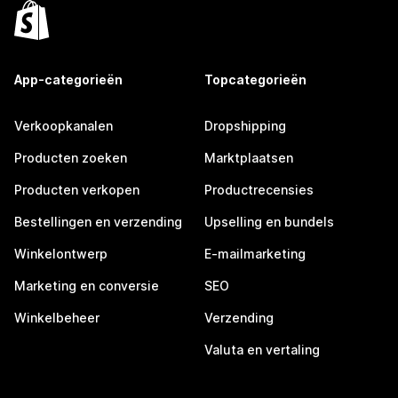
App-categorieën
Topcategorieën
Verkoopkanalen
Dropshipping
Producten zoeken
Marktplaatsen
Producten verkopen
Productrecensies
Bestellingen en verzending
Upselling en bundels
Winkelontwerp
E-mailmarketing
Marketing en conversie
SEO
Winkelbeheer
Verzending
Valuta en vertaling