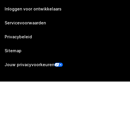
Inloggen voor ontwikkelaars
Servicevoorwaarden
Privacybeleid
Sitemap
Jouw privacyvoorkeuren