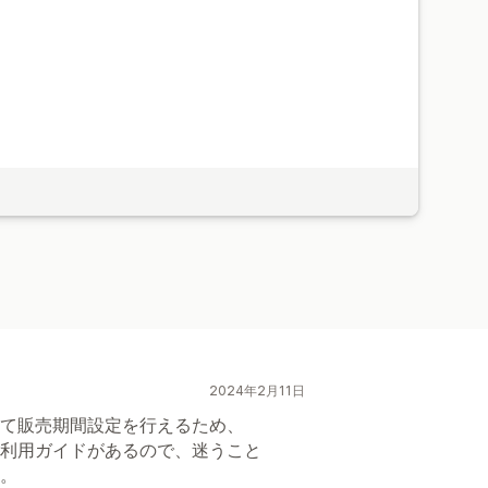
2024年2月11日
て販売期間設定を行えるため、
利用ガイドがあるので、迷うこと
。