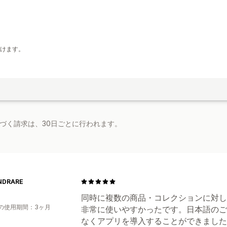
。
けます。
基づく請求は、30日ごとに行われます。
NDRARE
同時に複数の商品・コレクションに対し
の使用期間：3ヶ月
非常に使いやすかったです。日本語のご
なくアプリを導入することができました