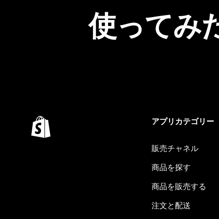
使ってみ
アプリカテゴリー
販売チャネル
商品を探す
商品を販売する
注文と配送