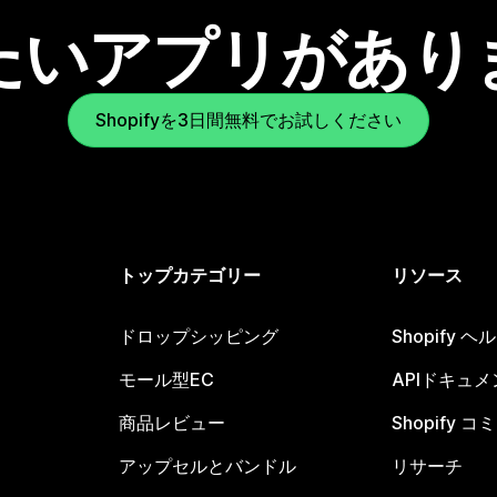
たいアプリがあり
Shopifyを3日間無料でお試しください
トップカテゴリー
リソース
ドロップシッピング
Shopify 
モール型EC
APIドキュメ
商品レビュー
Shopify 
アップセルとバンドル
リサーチ