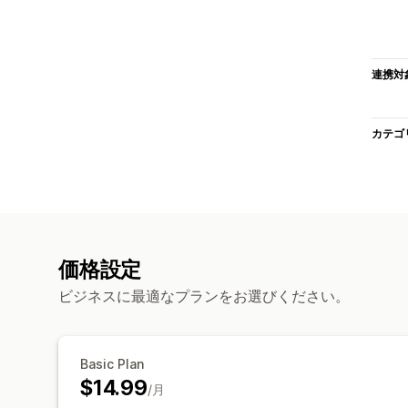
連携対
カテゴ
価格設定
ビジネスに最適なプランをお選びください。
Basic Plan
$14.99
/月