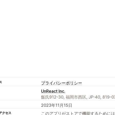
ス
プライバシーポリシー
UnReact Inc.
飯氏912-30, 福岡市西区, JP-40, 819-03
2023年11月15日
アクセス
このアプリがストアで機能するためには