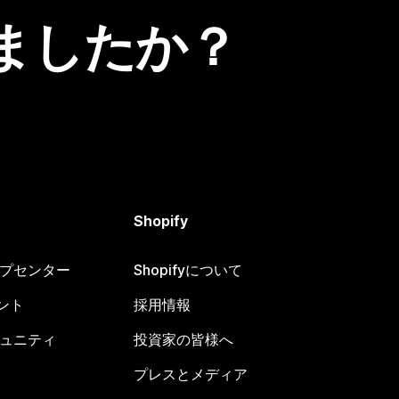
ましたか？
Shopify
ヘルプセンター
Shopifyについて
ント
採用情報
コミュニティ
投資家の皆様へ
プレスとメディア